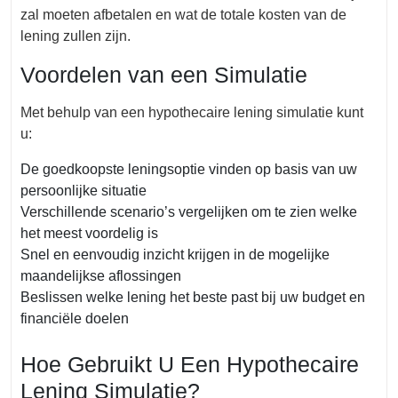
zal moeten afbetalen en wat de totale kosten van de
lening zullen zijn.
Voordelen van een Simulatie
Met behulp van een hypothecaire lening simulatie kunt
u:
De goedkoopste leningsoptie vinden op basis van uw
persoonlijke situatie
Verschillende scenario’s vergelijken om te zien welke
het meest voordelig is
Snel en eenvoudig inzicht krijgen in de mogelijke
maandelijkse aflossingen
Beslissen welke lening het beste past bij uw budget en
financiële doelen
Hoe Gebruikt U Een Hypothecaire
Lening Simulatie?