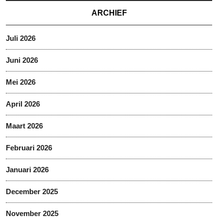
ARCHIEF
Juli 2026
Juni 2026
Mei 2026
April 2026
Maart 2026
Februari 2026
Januari 2026
December 2025
November 2025