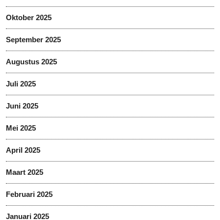
Oktober 2025
September 2025
Augustus 2025
Juli 2025
Juni 2025
Mei 2025
April 2025
Maart 2025
Februari 2025
Januari 2025