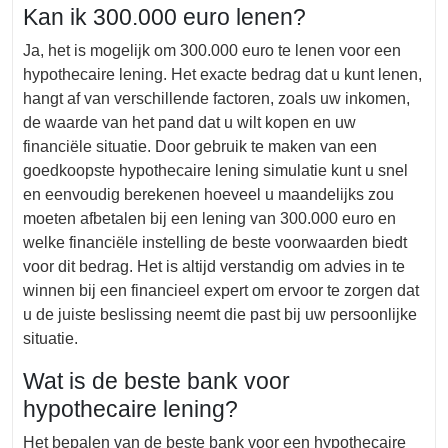
Kan ik 300.000 euro lenen?
Ja, het is mogelijk om 300.000 euro te lenen voor een
hypothecaire lening. Het exacte bedrag dat u kunt lenen,
hangt af van verschillende factoren, zoals uw inkomen,
de waarde van het pand dat u wilt kopen en uw
financiële situatie. Door gebruik te maken van een
goedkoopste hypothecaire lening simulatie kunt u snel
en eenvoudig berekenen hoeveel u maandelijks zou
moeten afbetalen bij een lening van 300.000 euro en
welke financiële instelling de beste voorwaarden biedt
voor dit bedrag. Het is altijd verstandig om advies in te
winnen bij een financieel expert om ervoor te zorgen dat
u de juiste beslissing neemt die past bij uw persoonlijke
situatie.
Wat is de beste bank voor
hypothecaire lening?
Het bepalen van de beste bank voor een hypothecaire