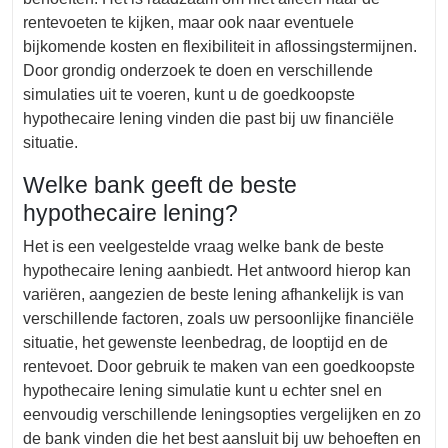
rentevoeten te kijken, maar ook naar eventuele
bijkomende kosten en flexibiliteit in aflossingstermijnen.
Door grondig onderzoek te doen en verschillende
simulaties uit te voeren, kunt u de goedkoopste
hypothecaire lening vinden die past bij uw financiële
situatie.
Welke bank geeft de beste
hypothecaire lening?
Het is een veelgestelde vraag welke bank de beste
hypothecaire lening aanbiedt. Het antwoord hierop kan
variëren, aangezien de beste lening afhankelijk is van
verschillende factoren, zoals uw persoonlijke financiële
situatie, het gewenste leenbedrag, de looptijd en de
rentevoet. Door gebruik te maken van een goedkoopste
hypothecaire lening simulatie kunt u echter snel en
eenvoudig verschillende leningsopties vergelijken en zo
de bank vinden die het best aansluit bij uw behoeften en