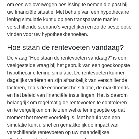
om een weloverwogen beslissing te nemen die past bij
uw financiële situatie. Met behulp van een hypothecaire
lening simulatie kunt u op een transparante manier
verschillende scenario’s vergelijken en zo de beste optie
vinden voor uw hypotheekbehoeften.
Hoe staan de rentevoeten vandaag?
De vraag “Hoe staan de rentevoeten vandaag?” is een
veelgestelde vraag bij het gebruik van een goedkoopste
hypothecaire lening simulatie. De rentevoeten kunnen
dagelijks variëren en zijn afhankelijk van verschillende
factoren, zoals de economische situatie, de markttrends
en het beleid van financiële instellingen. Het is daarom
belangrijk om regelmatig de rentevoeten te controleren
en te vergelijken om te zien welke leningsoptie op dat
moment het meest voordelig is. Met behulp van een
simulatie kunt u snel en gemakkelijk de impact van
verschillende rentevoeten op uw maandelijkse