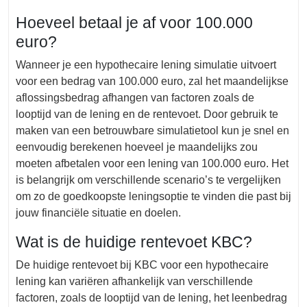
Hoeveel betaal je af voor 100.000
euro?
Wanneer je een hypothecaire lening simulatie uitvoert
voor een bedrag van 100.000 euro, zal het maandelijkse
aflossingsbedrag afhangen van factoren zoals de
looptijd van de lening en de rentevoet. Door gebruik te
maken van een betrouwbare simulatietool kun je snel en
eenvoudig berekenen hoeveel je maandelijks zou
moeten afbetalen voor een lening van 100.000 euro. Het
is belangrijk om verschillende scenario’s te vergelijken
om zo de goedkoopste leningsoptie te vinden die past bij
jouw financiële situatie en doelen.
Wat is de huidige rentevoet KBC?
De huidige rentevoet bij KBC voor een hypothecaire
lening kan variëren afhankelijk van verschillende
factoren, zoals de looptijd van de lening, het leenbedrag