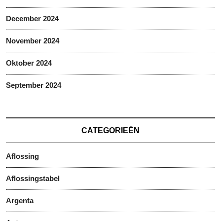
December 2024
November 2024
Oktober 2024
September 2024
CATEGORIEËN
Aflossing
Aflossingstabel
Argenta