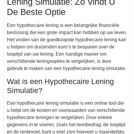
Lening Simulatie: Zo Vindt U
De Beste Optie
Een hypothecaire lening is een belangrijke financiële
beslissing die een grote impact kan hebben op uw leven.
Het vinden van de goedkoopste hypothecaire lening kan
u helpen om duizenden euro’s te besparen over de
looptijd van uw lening. Een handige manier om
verschillende leningsopties te vergelijken, is door
gebruik te maken van een hypothecaire lening simulatie.
Wat is een Hypothecaire Lening
Simulatie?
Een hypothecaire lening simulatie is een online tool die
u helpt om de kosten en voorwaarden van verschillende
hypothecaire leningen te vergelijken. Door enkele
gegevens in te voeren, zoals het leenbedrag, de looptijd
en de rentevoet, kunt u snel zien hoeveel u maandelijks