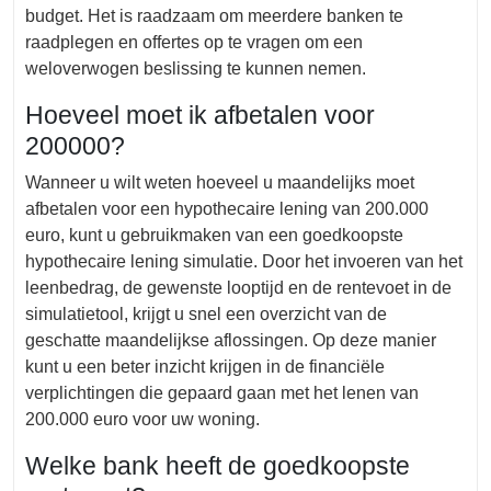
budget. Het is raadzaam om meerdere banken te
raadplegen en offertes op te vragen om een
weloverwogen beslissing te kunnen nemen.
Hoeveel moet ik afbetalen voor
200000?
Wanneer u wilt weten hoeveel u maandelijks moet
afbetalen voor een hypothecaire lening van 200.000
euro, kunt u gebruikmaken van een goedkoopste
hypothecaire lening simulatie. Door het invoeren van het
leenbedrag, de gewenste looptijd en de rentevoet in de
simulatietool, krijgt u snel een overzicht van de
geschatte maandelijkse aflossingen. Op deze manier
kunt u een beter inzicht krijgen in de financiële
verplichtingen die gepaard gaan met het lenen van
200.000 euro voor uw woning.
Welke bank heeft de goedkoopste