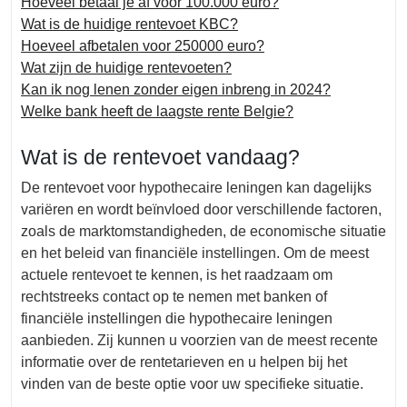
Hoeveel betaal je af voor 100.000 euro?
Wat is de huidige rentevoet KBC?
Hoeveel afbetalen voor 250000 euro?
Wat zijn de huidige rentevoeten?
Kan ik nog lenen zonder eigen inbreng in 2024?
Welke bank heeft de laagste rente Belgie?
Wat is de rentevoet vandaag?
De rentevoet voor hypothecaire leningen kan dagelijks
variëren en wordt beïnvloed door verschillende factoren,
zoals de marktomstandigheden, de economische situatie
en het beleid van financiële instellingen. Om de meest
actuele rentevoet te kennen, is het raadzaam om
rechtstreeks contact op te nemen met banken of
financiële instellingen die hypothecaire leningen
aanbieden. Zij kunnen u voorzien van de meest recente
informatie over de rentetarieven en u helpen bij het
vinden van de beste optie voor uw specifieke situatie.