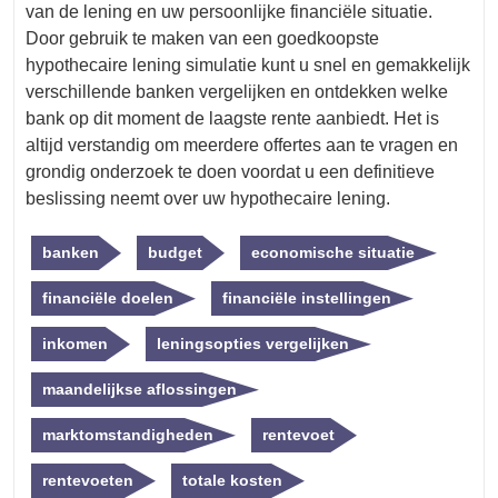
van de lening en uw persoonlijke financiële situatie.
Door gebruik te maken van een goedkoopste
hypothecaire lening simulatie kunt u snel en gemakkelijk
verschillende banken vergelijken en ontdekken welke
bank op dit moment de laagste rente aanbiedt. Het is
altijd verstandig om meerdere offertes aan te vragen en
grondig onderzoek te doen voordat u een definitieve
beslissing neemt over uw hypothecaire lening.
banken
budget
economische situatie
financiële doelen
financiële instellingen
inkomen
leningsopties vergelijken
maandelijkse aflossingen
marktomstandigheden
rentevoet
rentevoeten
totale kosten