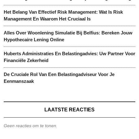
Het Belang Van Effectief Risk Management: Wat Is Risk
Management En Waarom Het Cruciaal Is
Alles Over Woonlening Simulatie Bij Belfius: Bereken Jouw
Hypothecaire Lening Online
Huberts Administraties En Belastingadvies: Uw Partner Voor
Financiële Zekerheid
De Cruciale Rol Van Een Belastingadviseur Voor Je
Eenmanszaak
LAATSTE REACTIES
Geen reacties om te tonen.