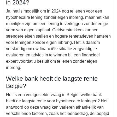
in 2024?
Ja, het is mogelijk om in 2024 nog te lenen voor een
hypothecaire lening zonder eigen inbreng, maar het kan
moeilijker zijn om een lening te verkrijgen zonder enige
vorm van eigen kapitaal. Geldverstrekkers kunnen
strengere eisen stellen en hogere rentetarieven hanteren
voor leningen zonder eigen inbreng. Het is daarom
verstandig om uw financiële situatie zorgvuldig te
evalueren en advies in te winnen bij een financieel
expert voordat u besluit om te lenen zonder eigen
inbreng.
Welke bank heeft de laagste rente
Belgie?
Het is een veelgestelde vraag in België: welke bank
biedt de laagste rente voor hypothecaire leningen? Het
antwoord op deze vraag kan variëren afhankelijk van
verschillende factoren, zoals het leenbedrag, de looptijd