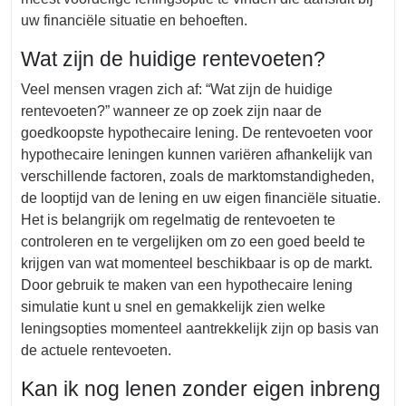
uw financiële situatie en behoeften.
Wat zijn de huidige rentevoeten?
Veel mensen vragen zich af: “Wat zijn de huidige
rentevoeten?” wanneer ze op zoek zijn naar de
goedkoopste hypothecaire lening. De rentevoeten voor
hypothecaire leningen kunnen variëren afhankelijk van
verschillende factoren, zoals de marktomstandigheden,
de looptijd van de lening en uw eigen financiële situatie.
Het is belangrijk om regelmatig de rentevoeten te
controleren en te vergelijken om zo een goed beeld te
krijgen van wat momenteel beschikbaar is op de markt.
Door gebruik te maken van een hypothecaire lening
simulatie kunt u snel en gemakkelijk zien welke
leningsopties momenteel aantrekkelijk zijn op basis van
de actuele rentevoeten.
Kan ik nog lenen zonder eigen inbreng