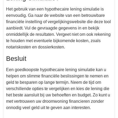
Het gebruik van een hypothecaire lening simulatie is
eenvoudig. Ga naar de website van een betrouwbare
financiële instelling of vergelijkingswebsite die deze tool
aanbiedt. Vul de gevraagde gegevens in en bekijk
onmiddellijk de resultaten. Vergeet niet om ook rekening
te houden met eventuele bijkomende kosten, zoals
notariskosten en dossierkosten.
Besluit
Een goedkoopste hypothecaire lening simulatie kan u
helpen om slimme financiële beslissingen te nemen en
geld te besparen op lange termijn. Neem de tijd om
verschillende opties te vergelijken en kies de lening die
het beste aansluit bij uw behoeften en budget. Zo kunt u
met vertrouwen uw droomwoning financieren zonder
onnodig veel geld uit te geven aan interesten.