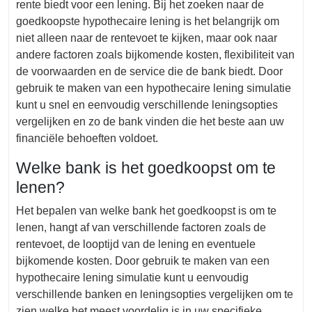
rente biedt voor een lening. Bij het zoeken naar de
goedkoopste hypothecaire lening is het belangrijk om
niet alleen naar de rentevoet te kijken, maar ook naar
andere factoren zoals bijkomende kosten, flexibiliteit van
de voorwaarden en de service die de bank biedt. Door
gebruik te maken van een hypothecaire lening simulatie
kunt u snel en eenvoudig verschillende leningsopties
vergelijken en zo de bank vinden die het beste aan uw
financiële behoeften voldoet.
Welke bank is het goedkoopst om te
lenen?
Het bepalen van welke bank het goedkoopst is om te
lenen, hangt af van verschillende factoren zoals de
rentevoet, de looptijd van de lening en eventuele
bijkomende kosten. Door gebruik te maken van een
hypothecaire lening simulatie kunt u eenvoudig
verschillende banken en leningsopties vergelijken om te
zien welke het meest voordelig is in uw specifieke