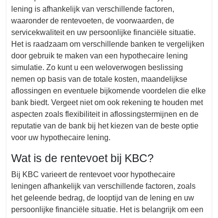
lening is afhankelijk van verschillende factoren,
waaronder de rentevoeten, de voorwaarden, de
servicekwaliteit en uw persoonlijke financiële situatie.
Het is raadzaam om verschillende banken te vergelijken
door gebruik te maken van een hypothecaire lening
simulatie. Zo kunt u een weloverwogen beslissing
nemen op basis van de totale kosten, maandelijkse
aflossingen en eventuele bijkomende voordelen die elke
bank biedt. Vergeet niet om ook rekening te houden met
aspecten zoals flexibiliteit in aflossingstermijnen en de
reputatie van de bank bij het kiezen van de beste optie
voor uw hypothecaire lening.
Wat is de rentevoet bij KBC?
Bij KBC varieert de rentevoet voor hypothecaire
leningen afhankelijk van verschillende factoren, zoals
het geleende bedrag, de looptijd van de lening en uw
persoonlijke financiële situatie. Het is belangrijk om een