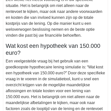
situatie. Het is belangrijk om niet alleen naar de
rentevoet te kijken, maar ook naar andere voorwaarden
en kosten die van invloed kunnen zijn op de totale
kostprijs van de lening. Op die manier kunt u een
weloverwogen beslissing nemen en de beste optie
vinden die past bij uw financiële behoeften.
Wat kost een hypotheek van 150.000
euro?
Een veelgestelde vraag bij het gebruik van een
goedkoopste hypothecaire lening simulatie is: “Wat kost
een hypotheek van 150.000 euro?” Door deze specifieke
vraag in te voeren in de simulatietool, kunt u snel een
overzicht krijgen van de mogelijke maandelijkse
aflossingen en totale kosten voor een lening van
150.000 euro. Het is belangrijk om niet alleen naar de
maandelijkse afbetalingen te kijken, maar ook naar
factoren zoals de looptijd van de lening en de rentevoet