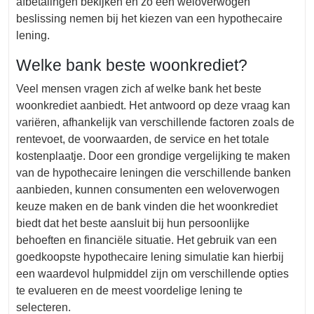
afbetalingen bekijken en zo een weloverwogen
beslissing nemen bij het kiezen van een hypothecaire
lening.
Welke bank beste woonkrediet?
Veel mensen vragen zich af welke bank het beste
woonkrediet aanbiedt. Het antwoord op deze vraag kan
variëren, afhankelijk van verschillende factoren zoals de
rentevoet, de voorwaarden, de service en het totale
kostenplaatje. Door een grondige vergelijking te maken
van de hypothecaire leningen die verschillende banken
aanbieden, kunnen consumenten een weloverwogen
keuze maken en de bank vinden die het woonkrediet
biedt dat het beste aansluit bij hun persoonlijke
behoeften en financiële situatie. Het gebruik van een
goedkoopste hypothecaire lening simulatie kan hierbij
een waardevol hulpmiddel zijn om verschillende opties
te evalueren en de meest voordelige lening te
selecteren.