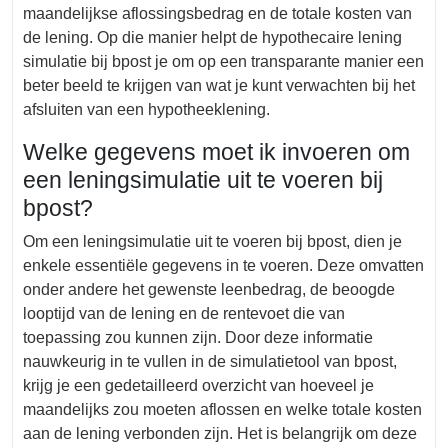
maandelijkse aflossingsbedrag en de totale kosten van
de lening. Op die manier helpt de hypothecaire lening
simulatie bij bpost je om op een transparante manier een
beter beeld te krijgen van wat je kunt verwachten bij het
afsluiten van een hypotheeklening.
Welke gegevens moet ik invoeren om
een leningsimulatie uit te voeren bij
bpost?
Om een leningsimulatie uit te voeren bij bpost, dien je
enkele essentiële gegevens in te voeren. Deze omvatten
onder andere het gewenste leenbedrag, de beoogde
looptijd van de lening en de rentevoet die van
toepassing zou kunnen zijn. Door deze informatie
nauwkeurig in te vullen in de simulatietool van bpost,
krijg je een gedetailleerd overzicht van hoeveel je
maandelijks zou moeten aflossen en welke totale kosten
aan de lening verbonden zijn. Het is belangrijk om deze