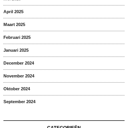
April 2025
Maart 2025
Februari 2025
Januari 2025
December 2024
November 2024
Oktober 2024
September 2024
CATEGORIEËN