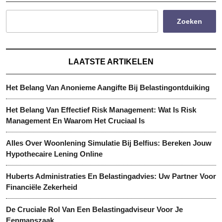
Zoeken
LAATSTE ARTIKELEN
Het Belang Van Anonieme Aangifte Bij Belastingontduiking
Het Belang Van Effectief Risk Management: Wat Is Risk
Management En Waarom Het Cruciaal Is
Alles Over Woonlening Simulatie Bij Belfius: Bereken Jouw
Hypothecaire Lening Online
Huberts Administraties En Belastingadvies: Uw Partner Voor
Financiële Zekerheid
De Cruciale Rol Van Een Belastingadviseur Voor Je
Eenmanszaak