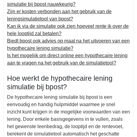
simulatie bij bpost nauwkeurig?
Zijn er kosten verbonden aan het gebruik van de
leningsimulatietool van bpost?
Kan ik via de simulatie ook zien hoeveel rente ik over de
hele looptijd zal betalen?
Biedt bpost ook advies op maat na het uitvoeren van een
hypothecaire lening simulatie?
Is het mogelijk om direct online een hypothecaire lening
aan te vragen na het gebruik van de simulatietool?
Hoe werkt de hypothecaire lening
simulatie bij bpost?
De hypothecaire lening simulatie bij bpost is een
eenvoudig en handig hulpmiddel waarmee je snel
inzicht kunt krijgen in de mogelijke voorwaarden van een
lening. Door enkele basisgegevens in te vullen, zoals
het gewenste leenbedrag, de looptijd en de rentevoet,
berekent de simulatietool automatisch het geschatte