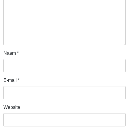
Naam
*
E-mail
*
Website