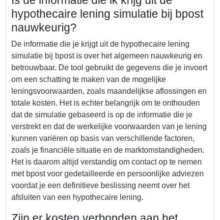
Is de informatie die ik krijg uit de
hypothecaire lening simulatie bij bpost
nauwkeurig?
De informatie die je krijgt uit de hypothecaire lening
simulatie bij bpost is over het algemeen nauwkeurig en
betrouwbaar. De tool gebruikt de gegevens die je invoert
om een schatting te maken van de mogelijke
leningsvoorwaarden, zoals maandelijkse aflossingen en
totale kosten. Het is echter belangrijk om te onthouden
dat de simulatie gebaseerd is op de informatie die je
verstrekt en dat de werkelijke voorwaarden van je lening
kunnen variëren op basis van verschillende factoren,
zoals je financiële situatie en de marktomstandigheden.
Het is daarom altijd verstandig om contact op te nemen
met bpost voor gedetailleerde en persoonlijke adviezen
voordat je een definitieve beslissing neemt over het
afsluiten van een hypothecaire lening.
Zijn er kosten verbonden aan het