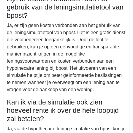
gebruik van de leningsimulatietool van
bpost?
Ja, er zijn geen kosten verbonden aan het gebruik van
de leningsimulatietool van bpost. Het is een gratis dienst
die voor iedereen toegankelijk is. Door de tool te
gebruiken, kun je op een eenvoudige en transparante
manier inzicht krijgen in de mogelijke
leningsvoorwaarden en kosten verbonden aan een
hypothecaire lening bij bpost. Het uitvoeren van een
simulatie helpt je om beter geïnformeerde beslissingen
te nemen wanneer je overweegt om een lening aan te
vragen voor de aankoop van een woning.
Kan ik via de simulatie ook zien
hoeveel rente ik over de hele looptijd
zal betalen?
Ja, via de hypothecaire lening simulatie van bpost kun je