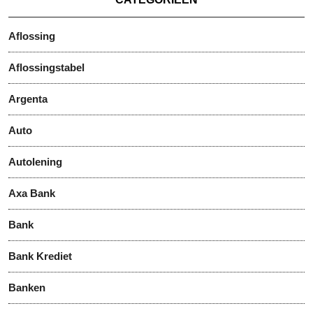
Aflossing
Aflossingstabel
Argenta
Auto
Autolening
Axa Bank
Bank
Bank Krediet
Banken