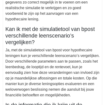
gegevens zo correct mogelijk in te voeren om een
realistische simulatie te verkrijgen en zo goed
voorbereid te zijn op het aanvragen van een
hypothecaire lening.
Kan ik met de simulatietool van bpost
verschillende leenscenario’s
vergelijken?
Ja, met de simulatietool van bpost voor hypothecaire
leningen kun je verschillende leenscenario’s vergelijken.
Door verschillende parameters aan te passen, zoals het
leenbedrag, de looptijd en de rentevoet, kun je
eenvoudig zien hoe deze veranderingen van invloed zijn
op je maandelijkse aflossingen en totale kosten. Op die
manier kun je diverse leningsopties evalueren en een
weloverwogen beslissing nemen die aansluit bij jouw
financiële behoeften en mogelijkheden.