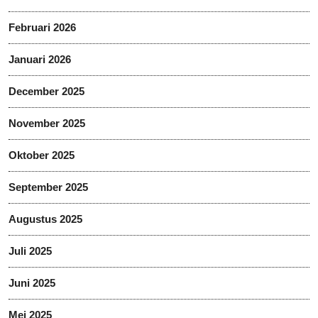
Februari 2026
Januari 2026
December 2025
November 2025
Oktober 2025
September 2025
Augustus 2025
Juli 2025
Juni 2025
Mei 2025