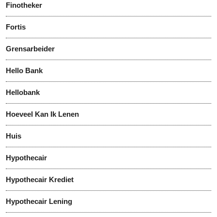
Finotheker
Fortis
Grensarbeider
Hello Bank
Hellobank
Hoeveel Kan Ik Lenen
Huis
Hypothecair
Hypothecair Krediet
Hypothecair Lening