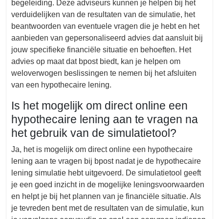
begeleiding. Deze adviseurs kunnen je helpen bij het
verduidelijken van de resultaten van de simulatie, het
beantwoorden van eventuele vragen die je hebt en het
aanbieden van gepersonaliseerd advies dat aansluit bij
jouw specifieke financiële situatie en behoeften. Het
advies op maat dat bpost biedt, kan je helpen om
weloverwogen beslissingen te nemen bij het afsluiten
van een hypothecaire lening.
Is het mogelijk om direct online een
hypothecaire lening aan te vragen na
het gebruik van de simulatietool?
Ja, het is mogelijk om direct online een hypothecaire
lening aan te vragen bij bpost nadat je de hypothecaire
lening simulatie hebt uitgevoerd. De simulatietool geeft
je een goed inzicht in de mogelijke leningsvoorwaarden
en helpt je bij het plannen van je financiële situatie. Als
je tevreden bent met de resultaten van de simulatie, kun