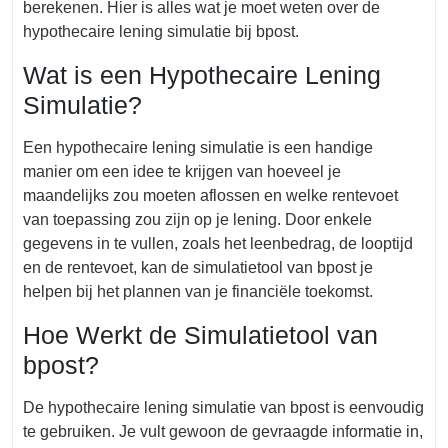
berekenen. Hier is alles wat je moet weten over de
hypothecaire lening simulatie bij bpost.
Wat is een Hypothecaire Lening
Simulatie?
Een hypothecaire lening simulatie is een handige
manier om een idee te krijgen van hoeveel je
maandelijks zou moeten aflossen en welke rentevoet
van toepassing zou zijn op je lening. Door enkele
gegevens in te vullen, zoals het leenbedrag, de looptijd
en de rentevoet, kan de simulatietool van bpost je
helpen bij het plannen van je financiële toekomst.
Hoe Werkt de Simulatietool van
bpost?
De hypothecaire lening simulatie van bpost is eenvoudig
te gebruiken. Je vult gewoon de gevraagde informatie in,