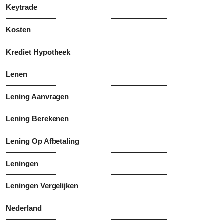
Keytrade
Kosten
Krediet Hypotheek
Lenen
Lening Aanvragen
Lening Berekenen
Lening Op Afbetaling
Leningen
Leningen Vergelijken
Nederland