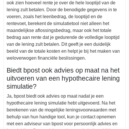
ook zien hoeveel rente je over de hele looptijd van de
lening zult betalen. Door de benodigde gegevens in te
voeren, zoals het leenbedrag, de looptijd en de
rentevoet, berekent de simulatietool niet alleen het
maandelijkse aflossingsbedrag, maar ook het totale
bedrag aan rente dat je gedurende de volledige looptijd
van de lening zult betalen. Dit geeft je een duidelijk
beeld van de totale kosten en helpt je bij het maken van
weloverwogen financiële beslissingen.
Biedt bpost ook advies op maat na het
uitvoeren van een hypothecaire lening
simulatie?
Ja, bpost biedt ook advies op maat nadat je een
hypothecaire lening simulatie hebt uitgevoerd. Na het
berekenen van de mogelijke leningsvoorwaarden met
behulp van hun handige tool, kun je contact opnemen
met een adviseur van bpost voor persoonlijk advies en