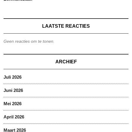
LAATSTE REACTIES
Geen reacties om te tonen.
ARCHIEF
Juli 2026
Juni 2026
Mei 2026
April 2026
Maart 2026