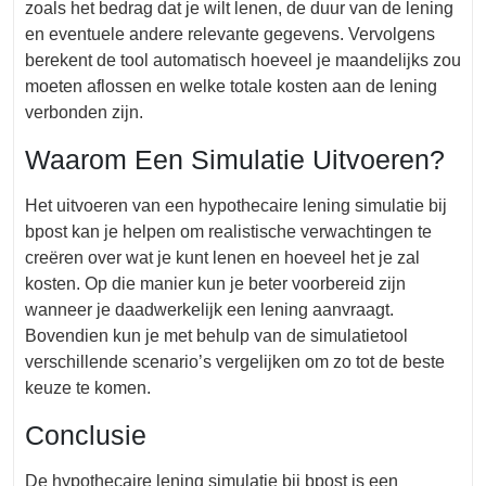
zoals het bedrag dat je wilt lenen, de duur van de lening
en eventuele andere relevante gegevens. Vervolgens
berekent de tool automatisch hoeveel je maandelijks zou
moeten aflossen en welke totale kosten aan de lening
verbonden zijn.
Waarom Een Simulatie Uitvoeren?
Het uitvoeren van een hypothecaire lening simulatie bij
bpost kan je helpen om realistische verwachtingen te
creëren over wat je kunt lenen en hoeveel het je zal
kosten. Op die manier kun je beter voorbereid zijn
wanneer je daadwerkelijk een lening aanvraagt.
Bovendien kun je met behulp van de simulatietool
verschillende scenario’s vergelijken om zo tot de beste
keuze te komen.
Conclusie
De hypothecaire lening simulatie bij bpost is een