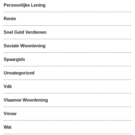
Persoonlijke Lening
Rente
Snel Geld Verdienen
Sociale Woonlening
Spaargids
Uncategorized
Vdk
Vlaamse Woonlening
Vmsw
Wat