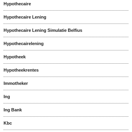
Hypothecaire
Hypothecaire Lening
Hypothecaire Lening Simulatie Belfius
Hypothecairelening
Hypotheek
Hypotheekrentes
Immotheker
Ing
Ing Bank
Kbc