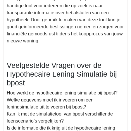
handige tool voor iedereen die op zoek is naar
transparante informatie over het afsluiten van een
hypotheek. Door gebruik te maken van deze tool kun je
goed geïnformeerde beslissingen nemen en zorgen voor
financiële gemoedsrust tijdens het koopproces van jouw
nieuwe woning.
Veelgestelde Vragen over de
Hypothecaire Lening Simulatie bij
bpost
Hoe werkt de hypothecaire lening simulatie bij bpost?
Welke gegevens moet ik invoeren om een
leningsimulatie uit te voeren bij bpost?
Kan ik met de simulatietool van bpost verschillende
leenscenario’s vergelijken?
Is de informatie die ik krijg uit de hypothecaire lening