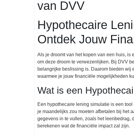
van DVV
Hypothecaire Leni
Ontdek Jouw Fina
Als je droomt van het kopen van een huis, is
om deze droom te verwezenlijken. Bij DVV beg
belangrijke beslissing is. Daarom bieden wij
waarmee je jouw financiële mogelijkheden ku
Wat is een Hypothecai
Een hypothecaire lening simulatie is een tool
je maandelijks zou moeten afbetalen bij het 
gegevens in te vullen, zoals het leenbedrag, 
berekenen wat de financiële impact zal zijn.