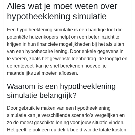
Alles wat je moet weten over
hypotheeklening simulatie
Een hypotheeklening simulatie is een handige tool die
potentiële huizenkopers helpt om een beter inzicht te
krijgen in hun financiële mogelijkheden bij het afsluiten
van een hypothecaire lening. Door enkele gegevens in
te voeren, zoals het gewenste leenbedrag, de looptijd en
de rentevoet, kan je snel berekenen hoeveel je
maandelijks zal moeten aflossen.
Waarom is een hypotheeklening
simulatie belangrijk?
Door gebruik te maken van een hypotheeklening
simulatie kan je verschillende scenario’s vergelijken en
zo de meest geschikte lening voor jouw situatie vinden.
Het geeft je ook een duidelijk beeld van de totale kosten