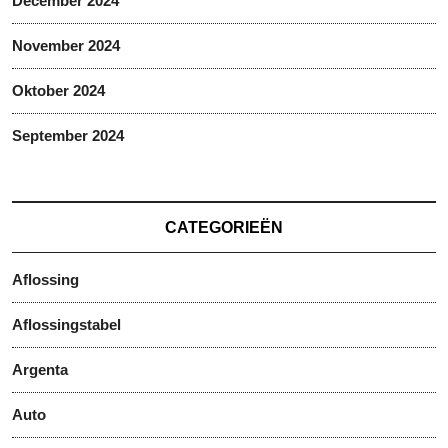
December 2024
November 2024
Oktober 2024
September 2024
CATEGORIEËN
Aflossing
Aflossingstabel
Argenta
Auto