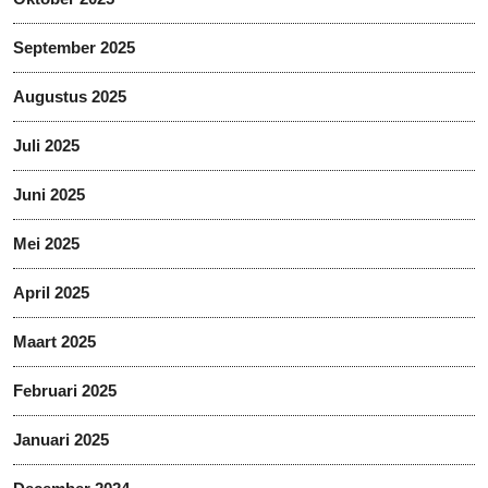
September 2025
Augustus 2025
Juli 2025
Juni 2025
Mei 2025
April 2025
Maart 2025
Februari 2025
Januari 2025