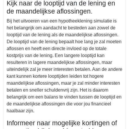
Kijk naar de looptijd van de lening en
de maandelijkse aflossingen.
Bij het uitvoeren van een hypotheeklening simulatie is
het belangrijk om aandacht te besteden aan zowel de
looptijd van de lening als de maandelijkse aflossingen.
De looptijd van de lening bepaalt hoe lang je zal moeten
aflossen en heeft een directe invloed op de totale
kostprijs van de lening. Een langere looptijd kan
resulteren in lagere maandelijkse aflossingen, maar
uiteindelijk zal je meer interesten betalen. Aan de andere
kant kunnen kortere looptijden leiden tot hogere
maandelijkse aflossingen, maar je zal minder interesten
betalen en sneller schuldenvrij zijn. Het is daarom
belangrijk om een balans te vinden tussen de looptijd en
de maandelijkse aflossingen die voor jou financieel
haalbaar zijn.
Informeer naar mogelijke kortingen of