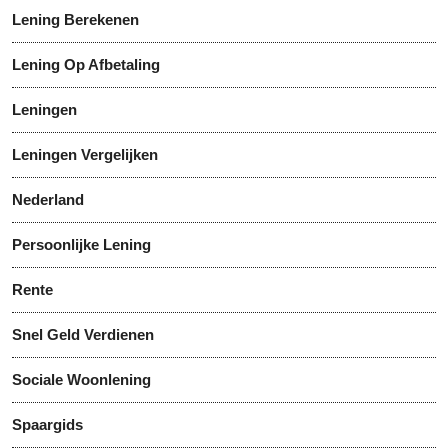
Lening Berekenen
Lening Op Afbetaling
Leningen
Leningen Vergelijken
Nederland
Persoonlijke Lening
Rente
Snel Geld Verdienen
Sociale Woonlening
Spaargids