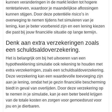
kunnen veranderingen in de markt leiden tot hogere
rentetarieven, waardoor je maandelijkse aflossingen
kunnen stijgen. Door deze potentiële risico’s in
overweging te nemen tijdens het simuleren van je
lening, kan je beter voorbereid zijn en een lening kiezen
die past bij jouw financiële situatie op lange termijn.
Denk aan extra verzekeringen zoals
een schuldsaldoverzekering.
Het is belangrijk om bij het uitvoeren van een
hypotheeklening simulatie ook rekening te houden met
extra verzekeringen, zoals een schuldsaldoverzekering.
Deze verzekering kan een waardevolle toevoeging zijn
aan je lening, omdat het je gezin financiële bescherming
biedt in geval van overlijden. Door deze verzekering op
te nemen in je simulatie, kan je een beter beeld krijgen
van de totale kosten en zorgen voor gemoedsrust voor
jou en je dierbaren.