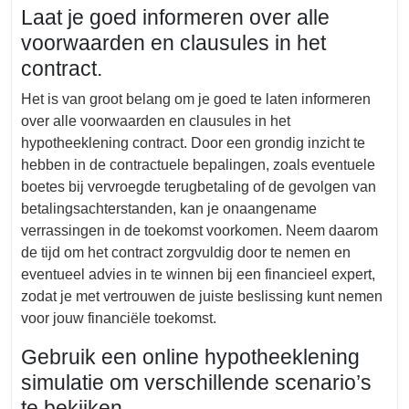
Laat je goed informeren over alle
voorwaarden en clausules in het
contract.
Het is van groot belang om je goed te laten informeren
over alle voorwaarden en clausules in het
hypotheeklening contract. Door een grondig inzicht te
hebben in de contractuele bepalingen, zoals eventuele
boetes bij vervroegde terugbetaling of de gevolgen van
betalingsachterstanden, kan je onaangename
verrassingen in de toekomst voorkomen. Neem daarom
de tijd om het contract zorgvuldig door te nemen en
eventueel advies in te winnen bij een financieel expert,
zodat je met vertrouwen de juiste beslissing kunt nemen
voor jouw financiële toekomst.
Gebruik een online hypotheeklening
simulatie om verschillende scenario’s
te bekijken.