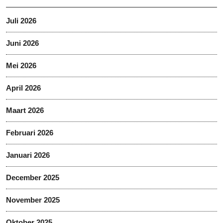
Juli 2026
Juni 2026
Mei 2026
April 2026
Maart 2026
Februari 2026
Januari 2026
December 2025
November 2025
Oktober 2025