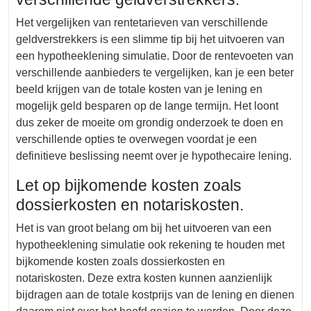
Het vergelijken van rentetarieven van verschillende
geldverstrekkers is een slimme tip bij het uitvoeren van
een hypotheeklening simulatie. Door de rentevoeten van
verschillende aanbieders te vergelijken, kan je een beter
beeld krijgen van de totale kosten van je lening en
mogelijk geld besparen op de lange termijn. Het loont
dus zeker de moeite om grondig onderzoek te doen en
verschillende opties te overwegen voordat je een
definitieve beslissing neemt over je hypothecaire lening.
Let op bijkomende kosten zoals
dossierkosten en notariskosten.
Het is van groot belang om bij het uitvoeren van een
hypotheeklening simulatie ook rekening te houden met
bijkomende kosten zoals dossierkosten en
notariskosten. Deze extra kosten kunnen aanzienlijk
bijdragen aan de totale kostprijs van de lening en dienen