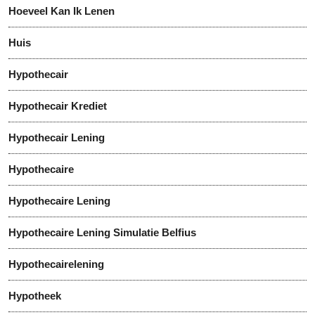
Hoeveel Kan Ik Lenen
Huis
Hypothecair
Hypothecair Krediet
Hypothecair Lening
Hypothecaire
Hypothecaire Lening
Hypothecaire Lening Simulatie Belfius
Hypothecairelening
Hypotheek