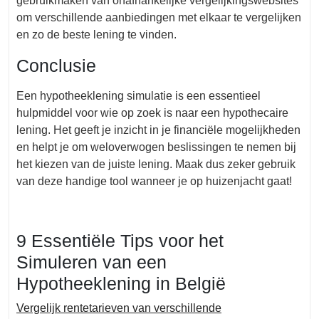
gebruikmaken van onafhankelijke vergelijkingswebsites
om verschillende aanbiedingen met elkaar te vergelijken
en zo de beste lening te vinden.
Conclusie
Een hypotheeklening simulatie is een essentieel
hulpmiddel voor wie op zoek is naar een hypothecaire
lening. Het geeft je inzicht in je financiële mogelijkheden
en helpt je om weloverwogen beslissingen te nemen bij
het kiezen van de juiste lening. Maak dus zeker gebruik
van deze handige tool wanneer je op huizenjacht gaat!
9 Essentiële Tips voor het
Simuleren van een
Hypotheeklening in België
Vergelijk rentetarieven van verschillende