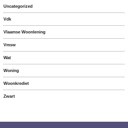
Uncategorized
Vdk
Vlaamse Woonlening
Vmsw
Wat
Woning
Woonkrediet
Zwart