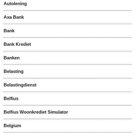
Autolening
Axa Bank
Bank
Bank Krediet
Banken
Belasting
Belastingdienst
Belfius
Belfius Woonkrediet Simulator
Belgium