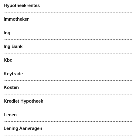
Hypotheekrentes
Immotheker
Ing
Ing Bank
Kbc
Keytrade
Kosten
Krediet Hypotheek
Lenen
Lening Aanvragen