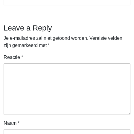
READING....
Leave a Reply
Je e-mailadres zal niet getoond worden.
Vereiste velden
zijn gemarkeerd met
*
Reactie
*
Naam
*