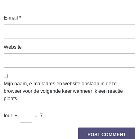
E-mail
*
Website
Mijn naam, e-mailadres en website opslaan in deze
browser voor de volgende keer wanneer ik een reactie
plaats.
four
+
=
7