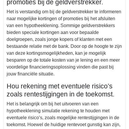
promoties bij de geldverstrekker.
Het is verstandig om bij de geldverstrekker te informeren
naar mogelijke kortingen of promoties bij het afsluiten
van een hypotheeklening. Sommige geldverstrekkers
bieden speciale kortingen aan voor bepaalde
doelgroepen, zoals jonge kopers of klanten met een
bestaande relatie met de bank. Door op de hoogte te zijn
van deze kortingsmogelijkheden, kan je mogelijk
besparen op de totale kosten van je lening en een meer
voordelige financieringsoplossing vinden die past bij
jouw financiële situatie.
Hou rekening met eventuele risico’s
zoals rentestijgingen in de toekomst.
Het is belangrijk om bij het uitvoeren van een
hypotheeklening simulatie rekening te houden met
eventuele risico’s, zoals mogelijke rentestijgingen in de
toekomst. Hoewel de huidige rentevoet gunstig kan zijn,