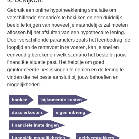
Gebruik een online hypotheeklening simulatie om
verschillende scenario’s te bekijken en een duidelijk
beeld te krijgen van hoeveel je maandelijks zal moeten
aflossen bij het afsluiten van een hypothecaire lening.
Door verschillende parameters zoals het leenbedrag, de
looptijd en de rentevoet in te voeren, kan je snel en
eenvoudig berekenen welk scenario het beste bij jouw
financiële situatie past. Het helpt je om goed
geïnformeerde beslissingen te nemen en de lening te
vinden die het beste aansluit bij jouw behoeften en
mogelijkheden.
banken
bijkomende kosten
dossierkosten
eigen inbreng
financiële instellingen
financiële mogelijkheden
geldverstrekkers