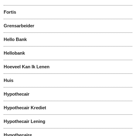
Fortis
Grensarbeider
Hello Bank
Hellobank
Hoeveel Kan Ik Lenen
Huis
Hypothecair
Hypothecair Krediet
Hypothecair Lening
Hypothecaire