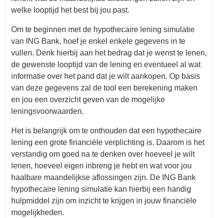
welke looptijd het best bij jou past.
Om te beginnen met de hypothecaire lening simulatie
van ING Bank, hoef je enkel enkele gegevens in te
vullen. Denk hierbij aan het bedrag dat je wenst te lenen,
de gewenste looptijd van de lening en eventueel al wat
informatie over het pand dat je wilt aankopen. Op basis
van deze gegevens zal de tool een berekening maken
en jou een overzicht geven van de mogelijke
leningsvoorwaarden.
Het is belangrijk om te onthouden dat een hypothecaire
lening een grote financiële verplichting is. Daarom is het
verstandig om goed na te denken over hoeveel je wilt
lenen, hoeveel eigen inbreng je hebt en wat voor jou
haalbare maandelijkse aflossingen zijn. De ING Bank
hypothecaire lening simulatie kan hierbij een handig
hulpmiddel zijn om inzicht te krijgen in jouw financiële
mogelijkheden.