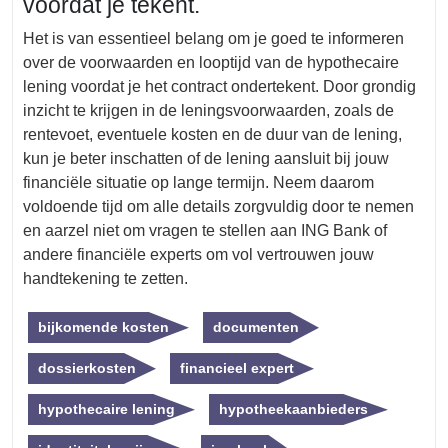
voordat je tekent.
Het is van essentieel belang om je goed te informeren
over de voorwaarden en looptijd van de hypothecaire
lening voordat je het contract ondertekent. Door grondig
inzicht te krijgen in de leningsvoorwaarden, zoals de
rentevoet, eventuele kosten en de duur van de lening,
kun je beter inschatten of de lening aansluit bij jouw
financiële situatie op lange termijn. Neem daarom
voldoende tijd om alle details zorgvuldig door te nemen
en aarzel niet om vragen te stellen aan ING Bank of
andere financiële experts om vol vertrouwen jouw
handtekening te zetten.
bijkomende kosten
documenten
dossierkosten
financieel expert
hypothecaire lening
hypotheekaanbieders