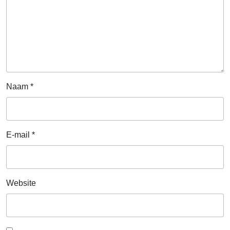
Naam
*
E-mail
*
Website