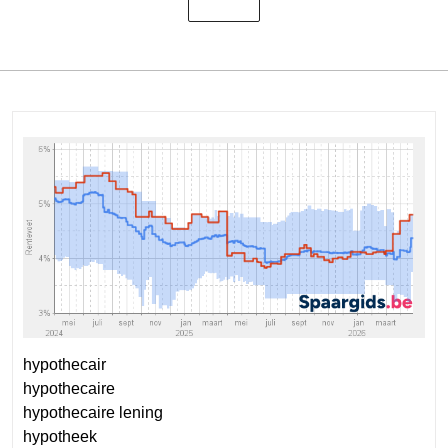
hypothecair
hypothecaire
hypothecaire lening
hypotheek