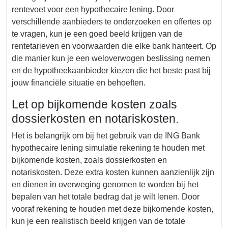
rentevoet voor een hypothecaire lening. Door
verschillende aanbieders te onderzoeken en offertes op
te vragen, kun je een goed beeld krijgen van de
rentetarieven en voorwaarden die elke bank hanteert. Op
die manier kun je een weloverwogen beslissing nemen
en de hypotheekaanbieder kiezen die het beste past bij
jouw financiële situatie en behoeften.
Let op bijkomende kosten zoals
dossierkosten en notariskosten.
Het is belangrijk om bij het gebruik van de ING Bank
hypothecaire lening simulatie rekening te houden met
bijkomende kosten, zoals dossierkosten en
notariskosten. Deze extra kosten kunnen aanzienlijk zijn
en dienen in overweging genomen te worden bij het
bepalen van het totale bedrag dat je wilt lenen. Door
vooraf rekening te houden met deze bijkomende kosten,
kun je een realistisch beeld krijgen van de totale