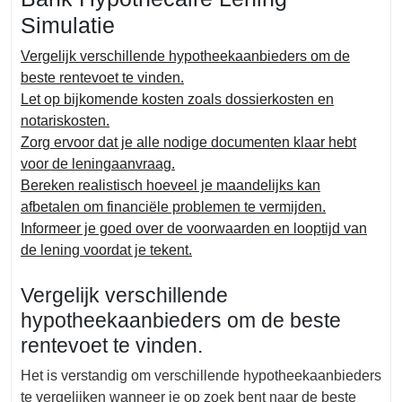
Simulatie
Vergelijk verschillende hypotheekaanbieders om de
beste rentevoet te vinden.
Let op bijkomende kosten zoals dossierkosten en
notariskosten.
Zorg ervoor dat je alle nodige documenten klaar hebt
voor de leningaanvraag.
Bereken realistisch hoeveel je maandelijks kan
afbetalen om financiële problemen te vermijden.
Informeer je goed over de voorwaarden en looptijd van
de lening voordat je tekent.
Vergelijk verschillende
hypotheekaanbieders om de beste
rentevoet te vinden.
Het is verstandig om verschillende hypotheekaanbieders
te vergelijken wanneer je op zoek bent naar de beste