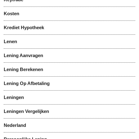
Kosten
Krediet Hypotheek
Lenen
Lening Aanvragen
Lening Berekenen
Lening Op Afbetaling
Leningen
Leningen Vergelijken
Nederland