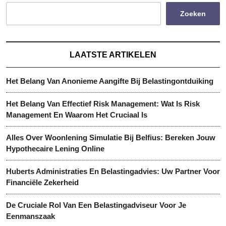
Zoeken
LAATSTE ARTIKELEN
Het Belang Van Anonieme Aangifte Bij Belastingontduiking
Het Belang Van Effectief Risk Management: Wat Is Risk
Management En Waarom Het Cruciaal Is
Alles Over Woonlening Simulatie Bij Belfius: Bereken Jouw
Hypothecaire Lening Online
Huberts Administraties En Belastingadvies: Uw Partner Voor
Financiële Zekerheid
De Cruciale Rol Van Een Belastingadviseur Voor Je
Eenmanszaak