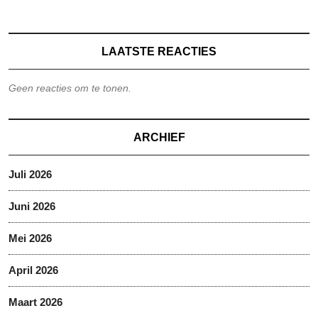
LAATSTE REACTIES
Geen reacties om te tonen.
ARCHIEF
Juli 2026
Juni 2026
Mei 2026
April 2026
Maart 2026