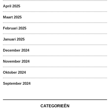
April 2025
Maart 2025
Februari 2025
Januari 2025
December 2024
November 2024
Oktober 2024
September 2024
CATEGORIEËN