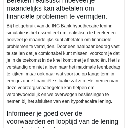
Bereken realistisch hoeveel je
maandelijks kan afbetalen om
financiële problemen te vermijden.
Bij het gebruik van de ING Bank hypothecaire lening
simulatie is het essentieel om realistisch te berekenen
hoeveel je maandelijks kunt afbetalen om financiële
problemen te vermijden. Door een haalbaar bedrag vast
te stellen dat je comfortabel kunt missen, voorkom je dat
je in de toekomst in de knel komt met je financiën. Het is
verstandig om niet alleen naar het maximale leenbedrag
te kijken, maar ook naar wat voor jou op lange termijn
een gezonde financiële situatie zal zijn. Het nemen van
deze voorzorgsmaatregelen kan helpen om
verantwoordelijk en weloverwogen beslissingen te
nemen bij het afsluiten van een hypothecaire lening.
Informeer je goed over de
voorwaarden en looptijd van de lening