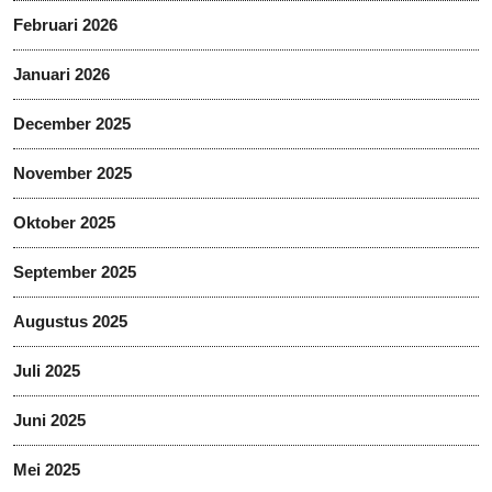
Februari 2026
Januari 2026
December 2025
November 2025
Oktober 2025
September 2025
Augustus 2025
Juli 2025
Juni 2025
Mei 2025