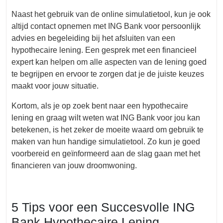
Naast het gebruik van de online simulatietool, kun je ook
altijd contact opnemen met ING Bank voor persoonlijk
advies en begeleiding bij het afsluiten van een
hypothecaire lening. Een gesprek met een financieel
expert kan helpen om alle aspecten van de lening goed
te begrijpen en ervoor te zorgen dat je de juiste keuzes
maakt voor jouw situatie.
Kortom, als je op zoek bent naar een hypothecaire
lening en graag wilt weten wat ING Bank voor jou kan
betekenen, is het zeker de moeite waard om gebruik te
maken van hun handige simulatietool. Zo kun je goed
voorbereid en geïnformeerd aan de slag gaan met het
financieren van jouw droomwoning.
5 Tips voor een Succesvolle ING
Bank Hypothecaire Lening