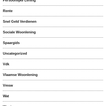
Persoonlijke Lening
Rente
Snel Geld Verdienen
Sociale Woonlening
Spaargids
Uncategorized
Vdk
Vlaamse Woonlening
Vmsw
Wat