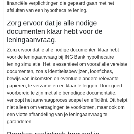
financiële verplichtingen die gepaard gaan met het
afsluiten van een hypothecaire lening.
Zorg ervoor dat je alle nodige
documenten klaar hebt voor de
leningaanvraag.
Zorg ervoor dat je alle nodige documenten klaar hebt
voor de leningaanvraag bij ING Bank hypothecaire
lening simulatie. Het is essentieel om vooraf alle vereiste
documenten, zoals identiteitsbewijzen, loonfiches,
bewijs van inkomsten en eventuele andere relevante
papieren, te verzamelen en klaar te leggen. Door goed
voorbereid te zijn met alle benodigde documentatie,
verloopt het aanvraagproces soepel en efficiënt. Dit helpt
niet alleen om vertragingen te voorkomen, maar ook om
een vlotte afhandeling van je leningaanvraag te
garanderen.