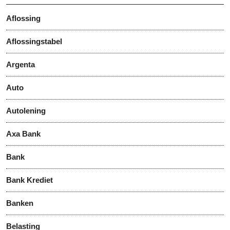
Aflossing
Aflossingstabel
Argenta
Auto
Autolening
Axa Bank
Bank
Bank Krediet
Banken
Belasting