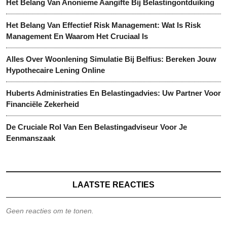
Het Belang Van Anonieme Aangifte Bij Belastingontduiking
Het Belang Van Effectief Risk Management: Wat Is Risk
Management En Waarom Het Cruciaal Is
Alles Over Woonlening Simulatie Bij Belfius: Bereken Jouw
Hypothecaire Lening Online
Huberts Administraties En Belastingadvies: Uw Partner Voor
Financiële Zekerheid
De Cruciale Rol Van Een Belastingadviseur Voor Je
Eenmanszaak
LAATSTE REACTIES
Geen reacties om te tonen.