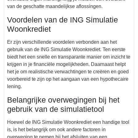
van de geschatte maandelijkse aflossingen.
Voordelen van de ING Simulatie
Woonkrediet
Er zijn verschillende voordelen verbonden aan het
gebruik van de ING Simulatie Woonkrediet. Ten eerste
biedt het een snelle en transparante manier om inzicht te
krijgen in je financiële mogelijkheden. Daarnaast helpt
het je om realistische verwachtingen te creëren en goed
voorbereid te zijn op het aangaan van een hypothecaire
lening.
Belangrijke overwegingen bij het
gebruik van de simulatietool
Hoewel de ING Simulatie Woonkrediet een handige tool
is, is het belangrijk om ook andere factoren in
overweging te nemen bij het afsluiten van een