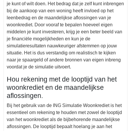
je kunt of wilt doen. Het bedrag dat je zelf kunt inbrengen
bij de aankoop van een woning heeft invloed op het
leenbedrag en de maandelijkse aflossingen van je
woonkrediet. Door vooraf te bepalen hoeveel eigen
middelen je kunt investeren, krijg je een beter beeld van
je financiële mogelijkheden en kun je de
simulatieresultaten nauwkeuriger afstemmen op jouw
situatie. Het is dus verstandig om realistisch te kijken
naar je spaargeld of andere bronnen van eigen inbreng
voordat je de simulatie uitvoert.
Hou rekening met de looptijd van het
woonkrediet en de maandelijkse
aflossingen.
Bij het gebruik van de ING Simulatie Woonkrediet is het
essentieel om rekening te houden met zowel de looptijd
van het woonkrediet als de bijbehorende maandelijkse
aflossingen. De looptijd bepaalt hoelang je aan het