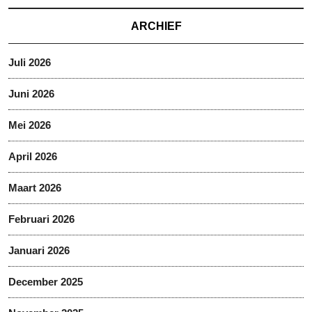
ARCHIEF
Juli 2026
Juni 2026
Mei 2026
April 2026
Maart 2026
Februari 2026
Januari 2026
December 2025