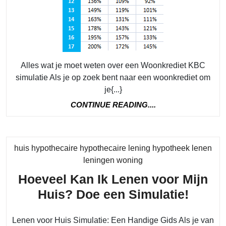
Alles wat je moet weten over een Woonkrediet KBC
simulatie Als je op zoek bent naar een woonkrediet om
je{...}
CONTINUE
CONTINUE READING....
READING....
huis hypothecaire hypothecaire lening hypotheek lenen
Category
leningen woning
Hoeveel Kan Ik Lenen voor Mijn
Hoeve
Huis? Doe een Simulatie!
Kan
Lenen voor Huis Simulatie: Een Handige Gids Als je van
Ik