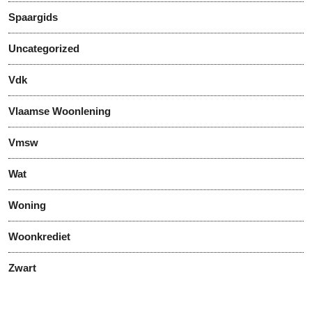
Spaargids
Uncategorized
Vdk
Vlaamse Woonlening
Vmsw
Wat
Woning
Woonkrediet
Zwart