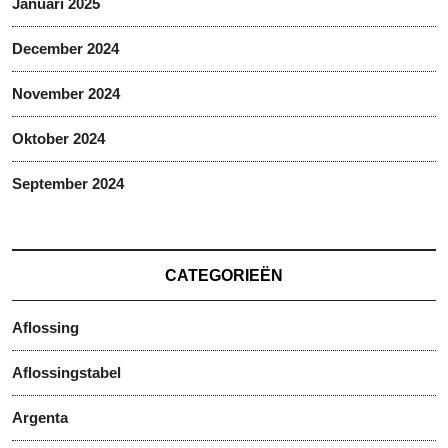
Januari 2025
December 2024
November 2024
Oktober 2024
September 2024
CATEGORIEËN
Aflossing
Aflossingstabel
Argenta