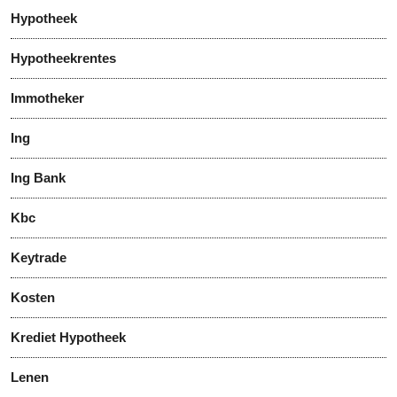
Hypotheek
Hypotheekrentes
Immotheker
Ing
Ing Bank
Kbc
Keytrade
Kosten
Krediet Hypotheek
Lenen