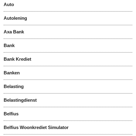
Auto
Autolening
Axa Bank
Bank
Bank Krediet
Banken
Belasting
Belastingdienst
Belfius
Belfius Woonkrediet Simulator