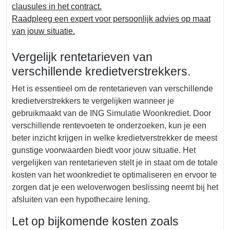
clausules in het contract.
Raadpleeg een expert voor persoonlijk advies op maat
van jouw situatie.
Vergelijk rentetarieven van
verschillende kredietverstrekkers.
Het is essentieel om de rentetarieven van verschillende
kredietverstrekkers te vergelijken wanneer je
gebruikmaakt van de ING Simulatie Woonkrediet. Door
verschillende rentevoeten te onderzoeken, kun je een
beter inzicht krijgen in welke kredietverstrekker de meest
gunstige voorwaarden biedt voor jouw situatie. Het
vergelijken van rentetarieven stelt je in staat om de totale
kosten van het woonkrediet te optimaliseren en ervoor te
zorgen dat je een weloverwogen beslissing neemt bij het
afsluiten van een hypothecaire lening.
Let op bijkomende kosten zoals