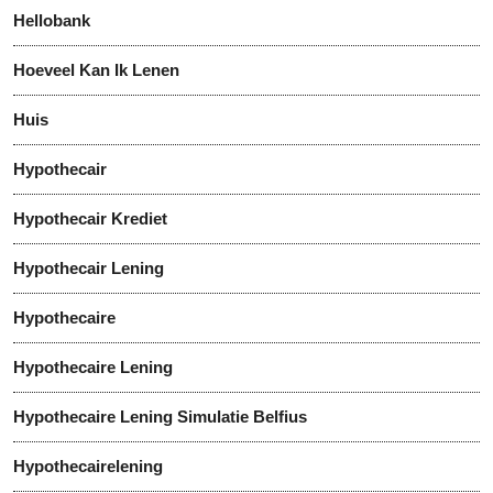
Hellobank
Hoeveel Kan Ik Lenen
Huis
Hypothecair
Hypothecair Krediet
Hypothecair Lening
Hypothecaire
Hypothecaire Lening
Hypothecaire Lening Simulatie Belfius
Hypothecairelening