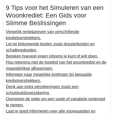
9 Tips voor het Simuleren van een
Woonkrediet: Een Gids voor
Slimme Beslissingen
Vergelijk rentetarieven van verschillende
kredietverstrekkers.
Let op bijkomende kosten zoals dossierkosten en
schattingskosten.
Bereken hoeveel eigen inbreng je kunt of wilt doen.
Hou rekening met de looptijd van het woonkrediet en de
maandelijkse aflossingen.
Informeer naar mogelijke kortingen bij bepaalde
kredietverstrekkers.
Denk aan extra verzekeringen zoals een
schuldsaldoverzekering.
Overweeg de optie om een vaste of variabele rentevoet
te nemen.
Laat je goed informeren over alle voorwaarden en