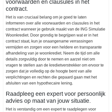
voorwaarden en clausules in het
contract.
Het is van cruciaal belang om je goed te laten
informeren over alle voorwaarden en clausules in het
contract wanneer je gebruik maakt van de ING Simulatie
Woonkrediet. Door grondig te begrijpen wat er in het
contract staat, kun je onaangename verrassingen
vermijden en zorgen voor een heldere en transparante
afhandeling van je woonkrediet. Neem de tijd om alle
details zorgvuldig door te nemen en aarzel niet om
vragen te stellen aan de kredietverstrekker om ervoor te
zorgen dat je volledig op de hoogte bent van alle
verplichtingen en rechten die gepaard gaan met het
afsluiten van een hypothecaire lening.
Raadpleeg een expert voor persoonlijk
advies op maat van jouw situatie.
Het is verstandig om een expert te raadplegen voor