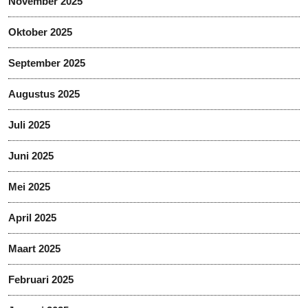
November 2025
Oktober 2025
September 2025
Augustus 2025
Juli 2025
Juni 2025
Mei 2025
April 2025
Maart 2025
Februari 2025