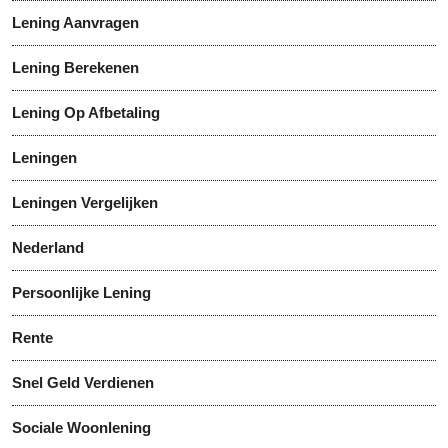
Lening Aanvragen
Lening Berekenen
Lening Op Afbetaling
Leningen
Leningen Vergelijken
Nederland
Persoonlijke Lening
Rente
Snel Geld Verdienen
Sociale Woonlening