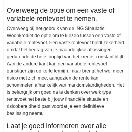
Overweeg de optie om een vaste of
variabele rentevoet te nemen.
Overweeg bij het gebruik van de ING Simulatie
Woonkrediet de optie om te kiezen tussen een vaste of
variabele rentevoet. Een vaste rentevoet biedt zekerheid
omdat het bedrag van je maandelijkse aflossingen
gedurende de hele looptijd van het krediet constant blijft.
Aan de andere kant kan een variabele rentevoet
gunstiger zijn op korte termijn, maar brengt het wel meer
risico met zich mee, aangezien de rente kan
schommelen afhankelijk van marktomstandigheden. Het
is belangrijk om goed na te denken over welk type
rentevoet het beste bij jouw financiële situatie en
risicobereidheid past voordat je een definitieve
beslissing neemt.
Laat je goed informeren over alle