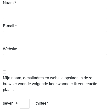
Naam
*
E-mail
*
Website
Mijn naam, e-mailadres en website opslaan in deze
browser voor de volgende keer wanneer ik een reactie
plaats.
seven
+
=
thirteen