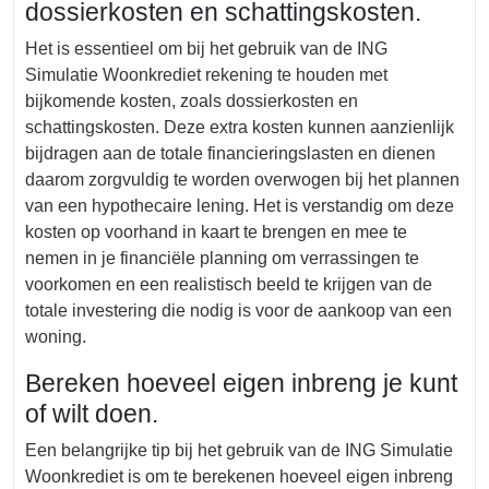
dossierkosten en schattingskosten.
Het is essentieel om bij het gebruik van de ING
Simulatie Woonkrediet rekening te houden met
bijkomende kosten, zoals dossierkosten en
schattingskosten. Deze extra kosten kunnen aanzienlijk
bijdragen aan de totale financieringslasten en dienen
daarom zorgvuldig te worden overwogen bij het plannen
van een hypothecaire lening. Het is verstandig om deze
kosten op voorhand in kaart te brengen en mee te
nemen in je financiële planning om verrassingen te
voorkomen en een realistisch beeld te krijgen van de
totale investering die nodig is voor de aankoop van een
woning.
Bereken hoeveel eigen inbreng je kunt
of wilt doen.
Een belangrijke tip bij het gebruik van de ING Simulatie
Woonkrediet is om te berekenen hoeveel eigen inbreng