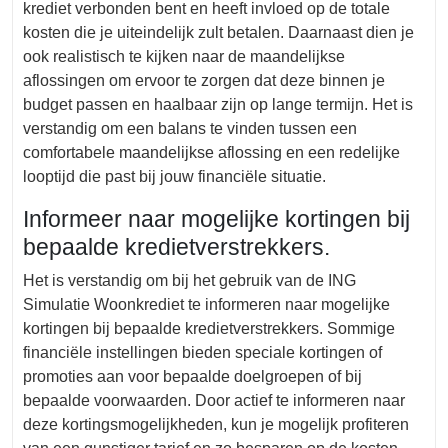
krediet verbonden bent en heeft invloed op de totale
kosten die je uiteindelijk zult betalen. Daarnaast dien je
ook realistisch te kijken naar de maandelijkse
aflossingen om ervoor te zorgen dat deze binnen je
budget passen en haalbaar zijn op lange termijn. Het is
verstandig om een balans te vinden tussen een
comfortabele maandelijkse aflossing en een redelijke
looptijd die past bij jouw financiële situatie.
Informeer naar mogelijke kortingen bij
bepaalde kredietverstrekkers.
Het is verstandig om bij het gebruik van de ING
Simulatie Woonkrediet te informeren naar mogelijke
kortingen bij bepaalde kredietverstrekkers. Sommige
financiële instellingen bieden speciale kortingen of
promoties aan voor bepaalde doelgroepen of bij
bepaalde voorwaarden. Door actief te informeren naar
deze kortingsmogelijkheden, kun je mogelijk profiteren