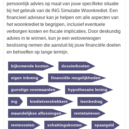
persoonlijk advies op maat van jouw specifieke situatie
bij het gebruik van de ING Simulatie Woonkrediet. Een
financieel adviseur kan je helpen om alle aspecten van
het woonkrediet te begrijpen, inclusief eventuele
verborgen kosten en fiscale implicaties. Door deskundig
advies in te winnen, kun je een weloverwogen
beslissing nemen die aansluit bij jouw financiële doelen
en behoeften op lange termijn.
bijkomende kosten
dossierkosten
eigen inbreng
financiële mogelijkheden
gunstige voorwaarden
hypothecaire lening
ing
kredietverstrekkers
leenbedrag
maandelijkse aflossingen
rentetarieven
rentevoeten
schattingskosten
spaargeld