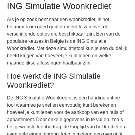
ING Simulatie Woonkrediet
Als je op zoek bent naar een woonkrediet, is het
belangrijk om goed geïnformeerd te zijn over de
verschillende opties die beschikbaar zijn. Een van de
populaire keuzes in België is de ING Simulatie
Woonkrediet. Met deze simulatietool kun je een duidelijk
beeld krijgen van hoeveel je kunt lenen en welke
maandelijkse aflossingen haalbaar zijn.
Hoe werkt de ING Simulatie
Woonkrediet?
De ING Simulatie Woonkrediet is een handige online
tool waarmee je snel en eenvoudig kunt berekenen
hoeveel je kunt lenen voor de aankoop van een huis of
appartement. Door enkele gegevens in te vullen, zoals
het gewenste leenbedrag, de looptijd van het krediet en
eventuele eigen inbreng, krijg je meteen een overzicht