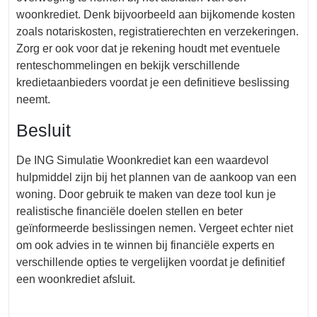
woonkrediet. Denk bijvoorbeeld aan bijkomende kosten
zoals notariskosten, registratierechten en verzekeringen.
Zorg er ook voor dat je rekening houdt met eventuele
renteschommelingen en bekijk verschillende
kredietaanbieders voordat je een definitieve beslissing
neemt.
Besluit
De ING Simulatie Woonkrediet kan een waardevol
hulpmiddel zijn bij het plannen van de aankoop van een
woning. Door gebruik te maken van deze tool kun je
realistische financiële doelen stellen en beter
geïnformeerde beslissingen nemen. Vergeet echter niet
om ook advies in te winnen bij financiële experts en
verschillende opties te vergelijken voordat je definitief
een woonkrediet afsluit.