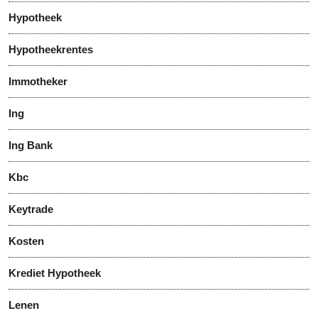
Hypotheek
Hypotheekrentes
Immotheker
Ing
Ing Bank
Kbc
Keytrade
Kosten
Krediet Hypotheek
Lenen