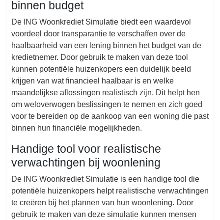
binnen budget
De ING Woonkrediet Simulatie biedt een waardevol
voordeel door transparantie te verschaffen over de
haalbaarheid van een lening binnen het budget van de
kredietnemer. Door gebruik te maken van deze tool
kunnen potentiële huizenkopers een duidelijk beeld
krijgen van wat financieel haalbaar is en welke
maandelijkse aflossingen realistisch zijn. Dit helpt hen
om weloverwogen beslissingen te nemen en zich goed
voor te bereiden op de aankoop van een woning die past
binnen hun financiële mogelijkheden.
Handige tool voor realistische
verwachtingen bij woonlening
De ING Woonkrediet Simulatie is een handige tool die
potentiële huizenkopers helpt realistische verwachtingen
te creëren bij het plannen van hun woonlening. Door
gebruik te maken van deze simulatie kunnen mensen