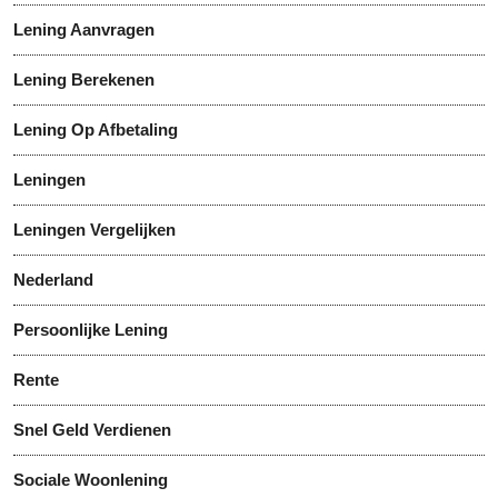
Lening Aanvragen
Lening Berekenen
Lening Op Afbetaling
Leningen
Leningen Vergelijken
Nederland
Persoonlijke Lening
Rente
Snel Geld Verdienen
Sociale Woonlening