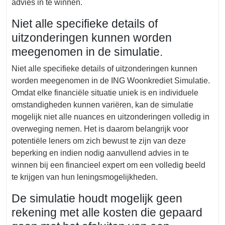
advies in te winnen.
Niet alle specifieke details of
uitzonderingen kunnen worden
meegenomen in de simulatie.
Niet alle specifieke details of uitzonderingen kunnen
worden meegenomen in de ING Woonkrediet Simulatie.
Omdat elke financiële situatie uniek is en individuele
omstandigheden kunnen variëren, kan de simulatie
mogelijk niet alle nuances en uitzonderingen volledig in
overweging nemen. Het is daarom belangrijk voor
potentiële leners om zich bewust te zijn van deze
beperking en indien nodig aanvullend advies in te
winnen bij een financieel expert om een volledig beeld
te krijgen van hun leningsmogelijkheden.
De simulatie houdt mogelijk geen
rekening met alle kosten die gepaard