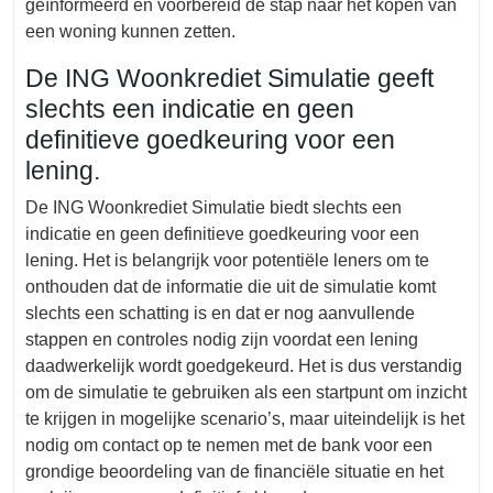
geïnformeerd en voorbereid de stap naar het kopen van
een woning kunnen zetten.
De ING Woonkrediet Simulatie geeft
slechts een indicatie en geen
definitieve goedkeuring voor een
lening.
De ING Woonkrediet Simulatie biedt slechts een
indicatie en geen definitieve goedkeuring voor een
lening. Het is belangrijk voor potentiële leners om te
onthouden dat de informatie die uit de simulatie komt
slechts een schatting is en dat er nog aanvullende
stappen en controles nodig zijn voordat een lening
daadwerkelijk wordt goedgekeurd. Het is dus verstandig
om de simulatie te gebruiken als een startpunt om inzicht
te krijgen in mogelijke scenario’s, maar uiteindelijk is het
nodig om contact op te nemen met de bank voor een
grondige beoordeling van de financiële situatie en het