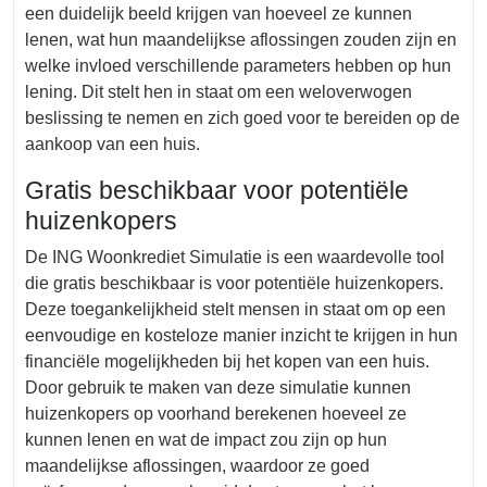
een duidelijk beeld krijgen van hoeveel ze kunnen
lenen, wat hun maandelijkse aflossingen zouden zijn en
welke invloed verschillende parameters hebben op hun
lening. Dit stelt hen in staat om een weloverwogen
beslissing te nemen en zich goed voor te bereiden op de
aankoop van een huis.
Gratis beschikbaar voor potentiële
huizenkopers
De ING Woonkrediet Simulatie is een waardevolle tool
die gratis beschikbaar is voor potentiële huizenkopers.
Deze toegankelijkheid stelt mensen in staat om op een
eenvoudige en kosteloze manier inzicht te krijgen in hun
financiële mogelijkheden bij het kopen van een huis.
Door gebruik te maken van deze simulatie kunnen
huizenkopers op voorhand berekenen hoeveel ze
kunnen lenen en wat de impact zou zijn op hun
maandelijkse aflossingen, waardoor ze goed