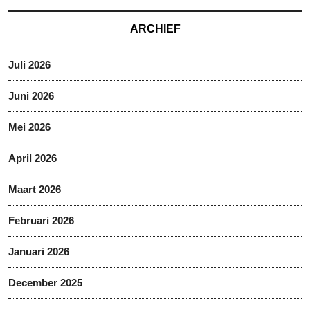
ARCHIEF
Juli 2026
Juni 2026
Mei 2026
April 2026
Maart 2026
Februari 2026
Januari 2026
December 2025