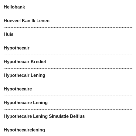
Hellobank
Hoeveel Kan Ik Lenen
Huis
Hypothecair
Hypothecair Krediet
Hypothecair Lening
Hypothecaire
Hypothecaire Lening
Hypothecaire Lening Simulatie Belfius
Hypothecairelening