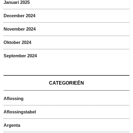
Januari 2025
December 2024
November 2024
Oktober 2024
September 2024
CATEGORIEËN
Aflossing
Aflossingstabel
Argenta