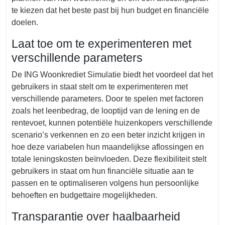
te kiezen dat het beste past bij hun budget en financiële
doelen.
Laat toe om te experimenteren met
verschillende parameters
De ING Woonkrediet Simulatie biedt het voordeel dat het
gebruikers in staat stelt om te experimenteren met
verschillende parameters. Door te spelen met factoren
zoals het leenbedrag, de looptijd van de lening en de
rentevoet, kunnen potentiële huizenkopers verschillende
scenario’s verkennen en zo een beter inzicht krijgen in
hoe deze variabelen hun maandelijkse aflossingen en
totale leningskosten beïnvloeden. Deze flexibiliteit stelt
gebruikers in staat om hun financiële situatie aan te
passen en te optimaliseren volgens hun persoonlijke
behoeften en budgettaire mogelijkheden.
Transparantie over haalbaarheid