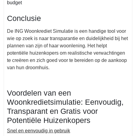
budget
Conclusie
De ING Woonkrediet Simulatie is een handige tool voor
wie op zoek is naar transparantie en duidelijkheid bij het
plannen van zijn of haar woonlening. Het helpt
potentiële huizenkopers om realistische verwachtingen
te creëren en zich goed voor te bereiden op de aankoop
van hun droomhuis.
Voordelen van een
Woonkredietsimulatie: Eenvoudig,
Transparant en Gratis voor
Potentiële Huizenkopers
Snel en eenvoudig in gebruik