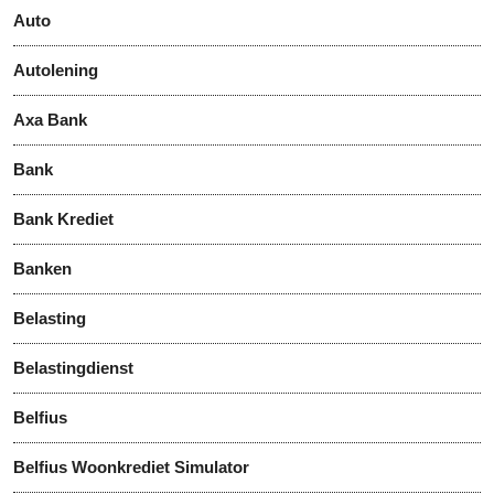
Auto
Autolening
Axa Bank
Bank
Bank Krediet
Banken
Belasting
Belastingdienst
Belfius
Belfius Woonkrediet Simulator