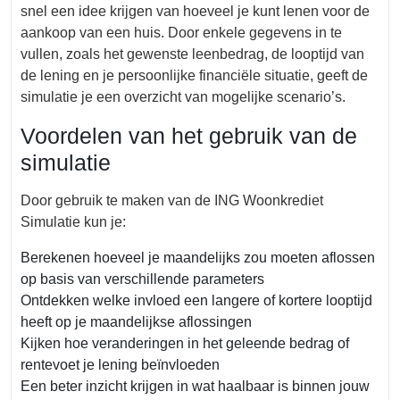
snel een idee krijgen van hoeveel je kunt lenen voor de
aankoop van een huis. Door enkele gegevens in te
vullen, zoals het gewenste leenbedrag, de looptijd van
de lening en je persoonlijke financiële situatie, geeft de
simulatie je een overzicht van mogelijke scenario’s.
Voordelen van het gebruik van de
simulatie
Door gebruik te maken van de ING Woonkrediet
Simulatie kun je:
Berekenen hoeveel je maandelijks zou moeten aflossen
op basis van verschillende parameters
Ontdekken welke invloed een langere of kortere looptijd
heeft op je maandelijkse aflossingen
Kijken hoe veranderingen in het geleende bedrag of
rentevoet je lening beïnvloeden
Een beter inzicht krijgen in wat haalbaar is binnen jouw