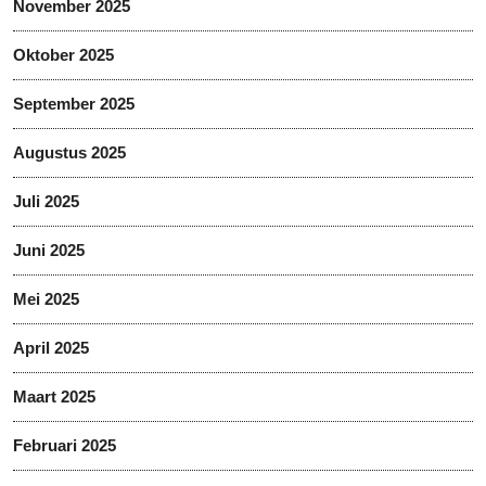
November 2025
Oktober 2025
September 2025
Augustus 2025
Juli 2025
Juni 2025
Mei 2025
April 2025
Maart 2025
Februari 2025