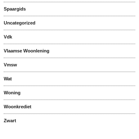
Spaargids
Uncategorized
Vdk
Vlaamse Woonlening
Vmsw
Wat
Woning
Woonkrediet
Zwart