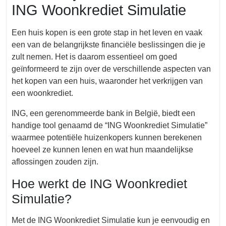
ING Woonkrediet Simulatie
Een huis kopen is een grote stap in het leven en vaak
een van de belangrijkste financiële beslissingen die je
zult nemen. Het is daarom essentieel om goed
geïnformeerd te zijn over de verschillende aspecten van
het kopen van een huis, waaronder het verkrijgen van
een woonkrediet.
ING, een gerenommeerde bank in België, biedt een
handige tool genaamd de “ING Woonkrediet Simulatie”
waarmee potentiële huizenkopers kunnen berekenen
hoeveel ze kunnen lenen en wat hun maandelijkse
aflossingen zouden zijn.
Hoe werkt de ING Woonkrediet
Simulatie?
Met de ING Woonkrediet Simulatie kun je eenvoudig en