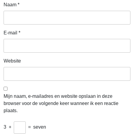
Naam
*
E-mail
*
Website
Mijn naam, e-mailadres en website opslaan in deze
browser voor de volgende keer wanneer ik een reactie
plaats.
3
+
=
seven