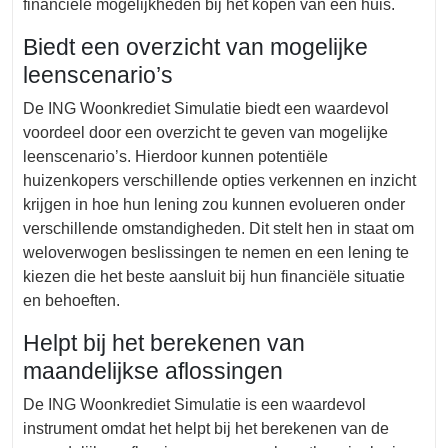
financiële mogelijkheden bij het kopen van een huis.
Biedt een overzicht van mogelijke
leenscenario’s
De ING Woonkrediet Simulatie biedt een waardevol
voordeel door een overzicht te geven van mogelijke
leenscenario’s. Hierdoor kunnen potentiële
huizenkopers verschillende opties verkennen en inzicht
krijgen in hoe hun lening zou kunnen evolueren onder
verschillende omstandigheden. Dit stelt hen in staat om
weloverwogen beslissingen te nemen en een lening te
kiezen die het beste aansluit bij hun financiële situatie
en behoeften.
Helpt bij het berekenen van
maandelijkse aflossingen
De ING Woonkrediet Simulatie is een waardevol
instrument omdat het helpt bij het berekenen van de