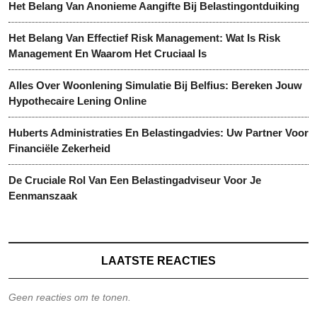
Het Belang Van Anonieme Aangifte Bij Belastingontduiking
Het Belang Van Effectief Risk Management: Wat Is Risk
Management En Waarom Het Cruciaal Is
Alles Over Woonlening Simulatie Bij Belfius: Bereken Jouw
Hypothecaire Lening Online
Huberts Administraties En Belastingadvies: Uw Partner Voor
Financiële Zekerheid
De Cruciale Rol Van Een Belastingadviseur Voor Je
Eenmanszaak
LAATSTE REACTIES
Geen reacties om te tonen.