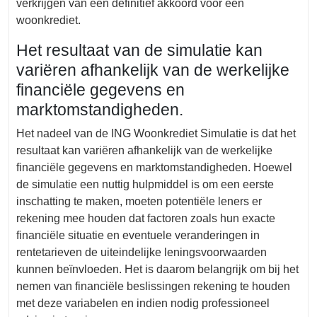
verkrijgen van een definitief akkoord voor een
woonkrediet.
Het resultaat van de simulatie kan
variëren afhankelijk van de werkelijke
financiële gegevens en
marktomstandigheden.
Het nadeel van de ING Woonkrediet Simulatie is dat het
resultaat kan variëren afhankelijk van de werkelijke
financiële gegevens en marktomstandigheden. Hoewel
de simulatie een nuttig hulpmiddel is om een eerste
inschatting te maken, moeten potentiële leners er
rekening mee houden dat factoren zoals hun exacte
financiële situatie en eventuele veranderingen in
rentetarieven de uiteindelijke leningsvoorwaarden
kunnen beïnvloeden. Het is daarom belangrijk om bij het
nemen van financiële beslissingen rekening te houden
met deze variabelen en indien nodig professioneel