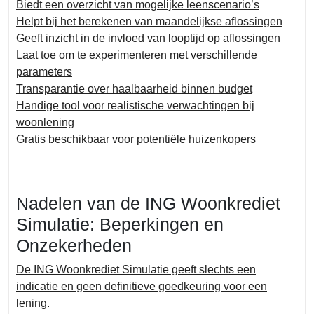
Biedt een overzicht van mogelijke leenscenario’s
Helpt bij het berekenen van maandelijkse aflossingen
Geeft inzicht in de invloed van looptijd op aflossingen
Laat toe om te experimenteren met verschillende
parameters
Transparantie over haalbaarheid binnen budget
Handige tool voor realistische verwachtingen bij
woonlening
Gratis beschikbaar voor potentiële huizenkopers
Nadelen van de ING Woonkrediet
Simulatie: Beperkingen en
Onzekerheden
De ING Woonkrediet Simulatie geeft slechts een
indicatie en geen definitieve goedkeuring voor een
lening.