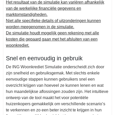
Het resultaat van de simulatie kan variëren afhankelijk
van de werkelijke financiële gegevens en
marktomstandigheden.
Niet alle specifieke details of uitzonderingen kunnen
worden meegenomen in de simulatie.
De simulatie houdt mogelijk geen rekening met alle
kosten die gepaard gaan met het afsluiten van een
woonkrediet.
Snel en eenvoudig in gebruik
De ING Woonkrediet Simulatie onderscheidt zich door
zijn snelheid en gebruiksgemak. Met slechts enkele
eenvoudige stappen kunnen gebruikers snel een
overzicht krijgen van hoeveel ze kunnen lenen en wat
hun maandelijkse aflossingen zouden zijn. Het intuïtieve
ontwerp van de tool maakt het voor potentiële
huizenkopers gemakkelijk om verschillende scenario’s
te verkennen en zo een beter inzicht te krijgen in hun