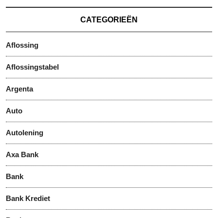
CATEGORIEËN
Aflossing
Aflossingstabel
Argenta
Auto
Autolening
Axa Bank
Bank
Bank Krediet