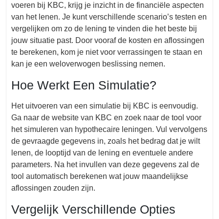
voeren bij KBC, krijg je inzicht in de financiële aspecten
van het lenen. Je kunt verschillende scenario’s testen en
vergelijken om zo de lening te vinden die het beste bij
jouw situatie past. Door vooraf de kosten en aflossingen
te berekenen, kom je niet voor verrassingen te staan en
kan je een weloverwogen beslissing nemen.
Hoe Werkt Een Simulatie?
Het uitvoeren van een simulatie bij KBC is eenvoudig.
Ga naar de website van KBC en zoek naar de tool voor
het simuleren van hypothecaire leningen. Vul vervolgens
de gevraagde gegevens in, zoals het bedrag dat je wilt
lenen, de looptijd van de lening en eventuele andere
parameters. Na het invullen van deze gegevens zal de
tool automatisch berekenen wat jouw maandelijkse
aflossingen zouden zijn.
Vergelijk Verschillende Opties