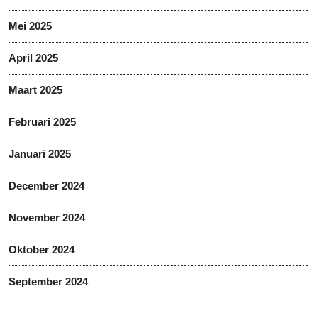
Mei 2025
April 2025
Maart 2025
Februari 2025
Januari 2025
December 2024
November 2024
Oktober 2024
September 2024