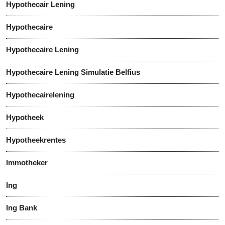
Hypothecair Lening
Hypothecaire
Hypothecaire Lening
Hypothecaire Lening Simulatie Belfius
Hypothecairelening
Hypotheek
Hypotheekrentes
Immotheker
Ing
Ing Bank