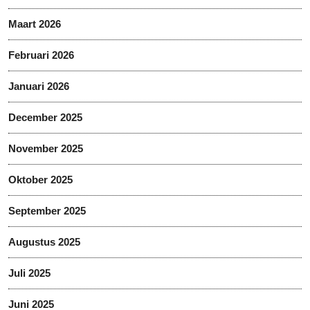
Maart 2026
Februari 2026
Januari 2026
December 2025
November 2025
Oktober 2025
September 2025
Augustus 2025
Juli 2025
Juni 2025