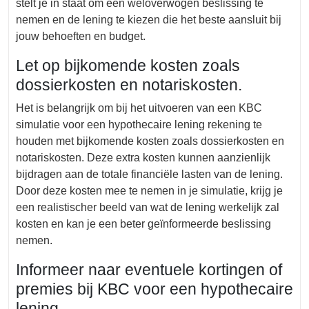
stelt je in staat om een weloverwogen beslissing te
nemen en de lening te kiezen die het beste aansluit bij
jouw behoeften en budget.
Let op bijkomende kosten zoals
dossierkosten en notariskosten.
Het is belangrijk om bij het uitvoeren van een KBC
simulatie voor een hypothecaire lening rekening te
houden met bijkomende kosten zoals dossierkosten en
notariskosten. Deze extra kosten kunnen aanzienlijk
bijdragen aan de totale financiële lasten van de lening.
Door deze kosten mee te nemen in je simulatie, krijg je
een realistischer beeld van wat de lening werkelijk zal
kosten en kan je een beter geïnformeerde beslissing
nemen.
Informeer naar eventuele kortingen of
premies bij KBC voor een hypothecaire
lening.