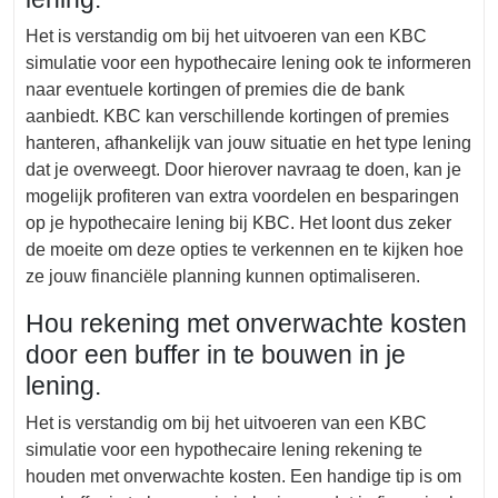
Het is verstandig om bij het uitvoeren van een KBC
simulatie voor een hypothecaire lening ook te informeren
naar eventuele kortingen of premies die de bank
aanbiedt. KBC kan verschillende kortingen of premies
hanteren, afhankelijk van jouw situatie en het type lening
dat je overweegt. Door hierover navraag te doen, kan je
mogelijk profiteren van extra voordelen en besparingen
op je hypothecaire lening bij KBC. Het loont dus zeker
de moeite om deze opties te verkennen en te kijken hoe
ze jouw financiële planning kunnen optimaliseren.
Hou rekening met onverwachte kosten
door een buffer in te bouwen in je
lening.
Het is verstandig om bij het uitvoeren van een KBC
simulatie voor een hypothecaire lening rekening te
houden met onverwachte kosten. Een handige tip is om