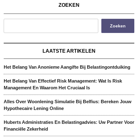
ZOEKEN
Zoeken
LAATSTE ARTIKELEN
Het Belang Van Anonieme Aangifte Bij Belastingontduiking
Het Belang Van Effectief Risk Management: Wat Is Risk
Management En Waarom Het Cruciaal Is
Alles Over Woonlening Simulatie Bij Belfius: Bereken Jouw
Hypothecaire Lening Online
Huberts Administraties En Belastingadvies: Uw Partner Voor
Financiële Zekerheid