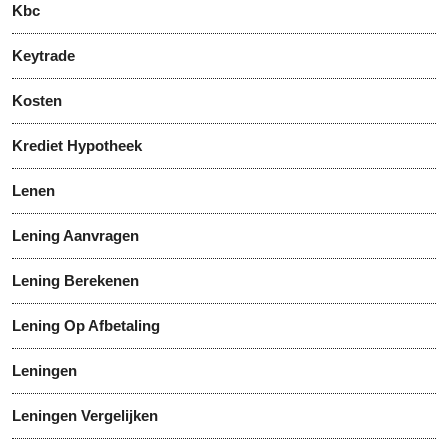
Kbc
Keytrade
Kosten
Krediet Hypotheek
Lenen
Lening Aanvragen
Lening Berekenen
Lening Op Afbetaling
Leningen
Leningen Vergelijken