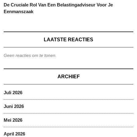
De Cruciale Rol Van Een Belastingadviseur Voor Je
Eenmanszaak
LAATSTE REACTIES
Geen reacties om te tonen.
ARCHIEF
Juli 2026
Juni 2026
Mei 2026
April 2026