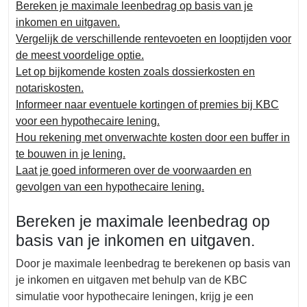
Bereken je maximale leenbedrag op basis van je
inkomen en uitgaven.
Vergelijk de verschillende rentevoeten en looptijden voor
de meest voordelige optie.
Let op bijkomende kosten zoals dossierkosten en
notariskosten.
Informeer naar eventuele kortingen of premies bij KBC
voor een hypothecaire lening.
Hou rekening met onverwachte kosten door een buffer in
te bouwen in je lening.
Laat je goed informeren over de voorwaarden en
gevolgen van een hypothecaire lening.
Bereken je maximale leenbedrag op
basis van je inkomen en uitgaven.
Door je maximale leenbedrag te berekenen op basis van
je inkomen en uitgaven met behulp van de KBC
simulatie voor hypothecaire leningen, krijg je een