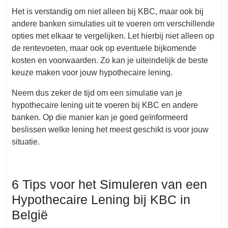
Het is verstandig om niet alleen bij KBC, maar ook bij
andere banken simulaties uit te voeren om verschillende
opties met elkaar te vergelijken. Let hierbij niet alleen op
de rentevoeten, maar ook op eventuele bijkomende
kosten en voorwaarden. Zo kan je uiteindelijk de beste
keuze maken voor jouw hypothecaire lening.
Neem dus zeker de tijd om een simulatie van je
hypothecaire lening uit te voeren bij KBC en andere
banken. Op die manier kan je goed geïnformeerd
beslissen welke lening het meest geschikt is voor jouw
situatie.
6 Tips voor het Simuleren van een
Hypothecaire Lening bij KBC in
België