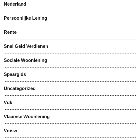
Nederland
Persoonlijke Lening
Rente
Snel Geld Verdienen
Sociale Woonlening
Spaargids
Uncategorized
Vdk
Vlaamse Woonlening
Vmsw