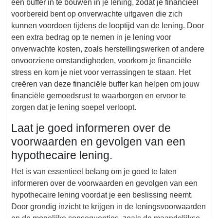
een buffer in te bouwen in je lening, zodat je financieel
voorbereid bent op onverwachte uitgaven die zich
kunnen voordoen tijdens de looptijd van de lening. Door
een extra bedrag op te nemen in je lening voor
onverwachte kosten, zoals herstellingswerken of andere
onvoorziene omstandigheden, voorkom je financiële
stress en kom je niet voor verrassingen te staan. Het
creëren van deze financiële buffer kan helpen om jouw
financiële gemoedsrust te waarborgen en ervoor te
zorgen dat je lening soepel verloopt.
Laat je goed informeren over de
voorwaarden en gevolgen van een
hypothecaire lening.
Het is van essentieel belang om je goed te laten
informeren over de voorwaarden en gevolgen van een
hypothecaire lening voordat je een beslissing neemt.
Door grondig inzicht te krijgen in de leningsvoorwaarden