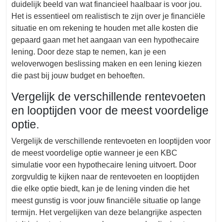
duidelijk beeld van wat financieel haalbaar is voor jou.
Het is essentieel om realistisch te zijn over je financiële
situatie en om rekening te houden met alle kosten die
gepaard gaan met het aangaan van een hypothecaire
lening. Door deze stap te nemen, kan je een
weloverwogen beslissing maken en een lening kiezen
die past bij jouw budget en behoeften.
Vergelijk de verschillende rentevoeten
en looptijden voor de meest voordelige
optie.
Vergelijk de verschillende rentevoeten en looptijden voor
de meest voordelige optie wanneer je een KBC
simulatie voor een hypothecaire lening uitvoert. Door
zorgvuldig te kijken naar de rentevoeten en looptijden
die elke optie biedt, kan je de lening vinden die het
meest gunstig is voor jouw financiële situatie op lange
termijn. Het vergelijken van deze belangrijke aspecten