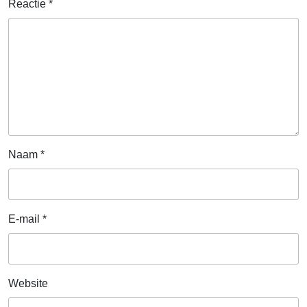
Reactie
*
Naam
*
E-mail
*
Website