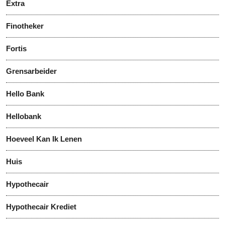
Extra
Finotheker
Fortis
Grensarbeider
Hello Bank
Hellobank
Hoeveel Kan Ik Lenen
Huis
Hypothecair
Hypothecair Krediet