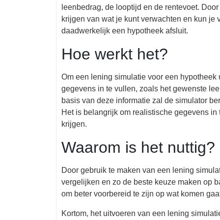
leenbedrag, de looptijd en de rentevoet. Door 
krijgen van wat je kunt verwachten en kun je v
daadwerkelijk een hypotheek afsluit.
Hoe werkt het?
Om een lening simulatie voor een hypotheek u
gegevens in te vullen, zoals het gewenste lee
basis van deze informatie zal de simulator b
Het is belangrijk om realistische gegevens in
krijgen.
Waarom is het nuttig?
Door gebruik te maken van een lening simulat
vergelijken en zo de beste keuze maken op basi
om beter voorbereid te zijn op wat komen gaat
Kortom, het uitvoeren van een lening simulat