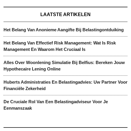
LAATSTE ARTIKELEN
Het Belang Van Anonieme Aangifte Bij Belastingontduiking
Het Belang Van Effectief Risk Management: Wat Is Risk
Management En Waarom Het Cruciaal Is
Alles Over Woonlening Simulatie Bij Belfius: Bereken Jouw
Hypothecaire Lening Online
Huberts Administraties En Belastingadvies: Uw Partner Voor
Financiële Zekerheid
De Cruciale Rol Van Een Belastingadviseur Voor Je
Eenmanszaak