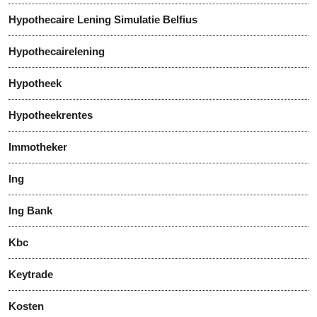
Hypothecaire Lening Simulatie Belfius
Hypothecairelening
Hypotheek
Hypotheekrentes
Immotheker
Ing
Ing Bank
Kbc
Keytrade
Kosten