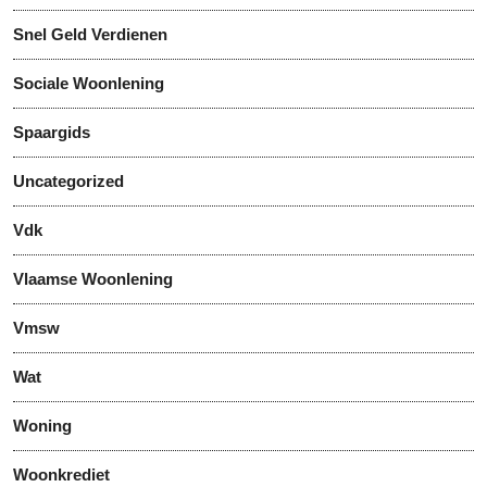
Snel Geld Verdienen
Sociale Woonlening
Spaargids
Uncategorized
Vdk
Vlaamse Woonlening
Vmsw
Wat
Woning
Woonkrediet