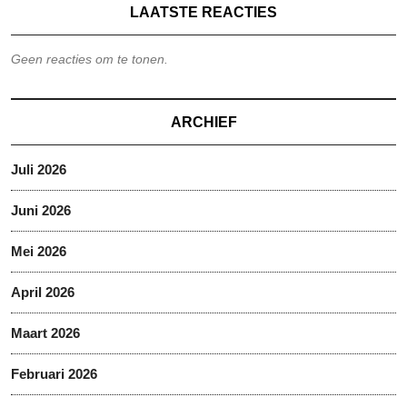
LAATSTE REACTIES
Geen reacties om te tonen.
ARCHIEF
Juli 2026
Juni 2026
Mei 2026
April 2026
Maart 2026
Februari 2026