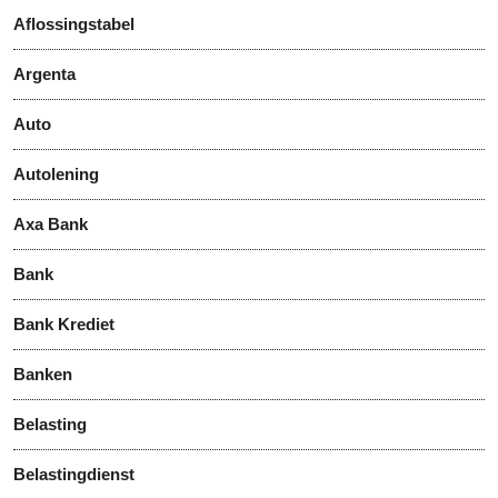
Aflossingstabel
Argenta
Auto
Autolening
Axa Bank
Bank
Bank Krediet
Banken
Belasting
Belastingdienst