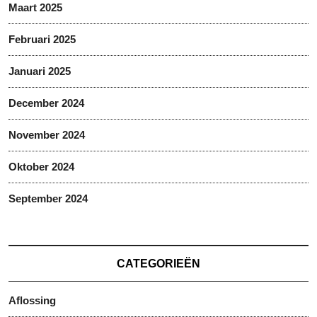
Maart 2025
Februari 2025
Januari 2025
December 2024
November 2024
Oktober 2024
September 2024
CATEGORIEËN
Aflossing