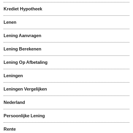
Krediet Hypotheek
Lenen
Lening Aanvragen
Lening Berekenen
Lening Op Afbetaling
Leningen
Leningen Vergelijken
Nederland
Persoonlijke Lening
Rente