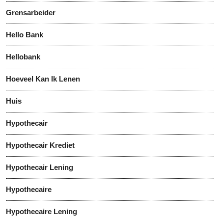
Grensarbeider
Hello Bank
Hellobank
Hoeveel Kan Ik Lenen
Huis
Hypothecair
Hypothecair Krediet
Hypothecair Lening
Hypothecaire
Hypothecaire Lening