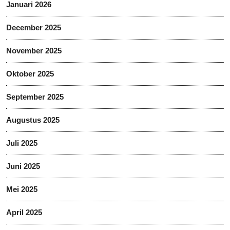
Januari 2026
December 2025
November 2025
Oktober 2025
September 2025
Augustus 2025
Juli 2025
Juni 2025
Mei 2025
April 2025