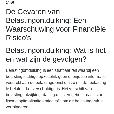
oktober
geld
14:56
2024
De Gevaren van
Belastingontduiking: Een
Waarschuwing voor Financiële
Risico’s
Belastingontduiking: Wat is het
en wat zijn de gevolgen?
Belastingontduiking is een strafbaar feit waarbij een
belastingplichtige opzettelijk geen of onjuiste informatie
verstrekt aan de belastingdienst om zo minder belasting
te betalen dan verschuldigd is. Het verschilt van
belastingontwijking, dat legaal is en gebruikmaakt van
fiscale optimalisatiestrategieën om de belastingdruk te
verminderen.