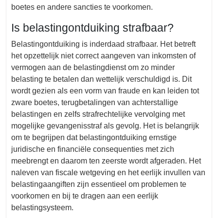
boetes en andere sancties te voorkomen.
Is belastingontduiking strafbaar?
Belastingontduiking is inderdaad strafbaar. Het betreft
het opzettelijk niet correct aangeven van inkomsten of
vermogen aan de belastingdienst om zo minder
belasting te betalen dan wettelijk verschuldigd is. Dit
wordt gezien als een vorm van fraude en kan leiden tot
zware boetes, terugbetalingen van achterstallige
belastingen en zelfs strafrechtelijke vervolging met
mogelijke gevangenisstraf als gevolg. Het is belangrijk
om te begrijpen dat belastingontduiking ernstige
juridische en financiële consequenties met zich
meebrengt en daarom ten zeerste wordt afgeraden. Het
naleven van fiscale wetgeving en het eerlijk invullen van
belastingaangiften zijn essentieel om problemen te
voorkomen en bij te dragen aan een eerlijk
belastingsysteem.