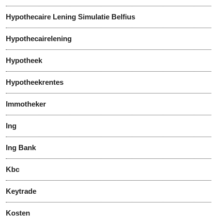
Hypothecaire Lening Simulatie Belfius
Hypothecairelening
Hypotheek
Hypotheekrentes
Immotheker
Ing
Ing Bank
Kbc
Keytrade
Kosten