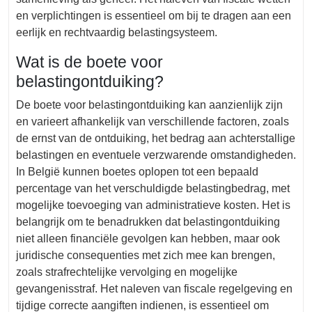
en verplichtingen is essentieel om bij te dragen aan een
eerlijk en rechtvaardig belastingsysteem.
Wat is de boete voor
belastingontduiking?
De boete voor belastingontduiking kan aanzienlijk zijn
en varieert afhankelijk van verschillende factoren, zoals
de ernst van de ontduiking, het bedrag aan achterstallige
belastingen en eventuele verzwarende omstandigheden.
In België kunnen boetes oplopen tot een bepaald
percentage van het verschuldigde belastingbedrag, met
mogelijke toevoeging van administratieve kosten. Het is
belangrijk om te benadrukken dat belastingontduiking
niet alleen financiële gevolgen kan hebben, maar ook
juridische consequenties met zich mee kan brengen,
zoals strafrechtelijke vervolging en mogelijke
gevangenisstraf. Het naleven van fiscale regelgeving en
tijdige correcte aangiften indienen, is essentieel om