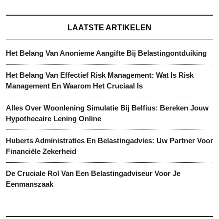
LAATSTE ARTIKELEN
Het Belang Van Anonieme Aangifte Bij Belastingontduiking
Het Belang Van Effectief Risk Management: Wat Is Risk
Management En Waarom Het Cruciaal Is
Alles Over Woonlening Simulatie Bij Belfius: Bereken Jouw
Hypothecaire Lening Online
Huberts Administraties En Belastingadvies: Uw Partner Voor
Financiële Zekerheid
De Cruciale Rol Van Een Belastingadviseur Voor Je
Eenmanszaak