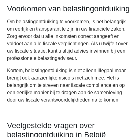
Voorkomen van belastingontduiking
Om belastingontduiking te voorkomen, is het belangrijk
om eerlijk en transparant te zijn in uw financiële zaken.
Zorg ervoor dat u alle inkomsten correct aangeeft en
voldoet aan alle fiscale verplichtingen. Als u twijfelt over
uw fiscale situatie, kunt u altijd advies inwinnen bij een
professionele belastingadviseur.
Kortom, belastingontduiking is niet alleen illegaal maar
brengt ook aanzienlijke risico’s met zich mee. Het is
belangrijk om te streven naar fiscale compliance en op
een eerlijke manier bij te dragen aan de samenleving
door uw fiscale verantwoordelijkheden na te komen.
Veelgestelde vragen over
belastingontduiking in België