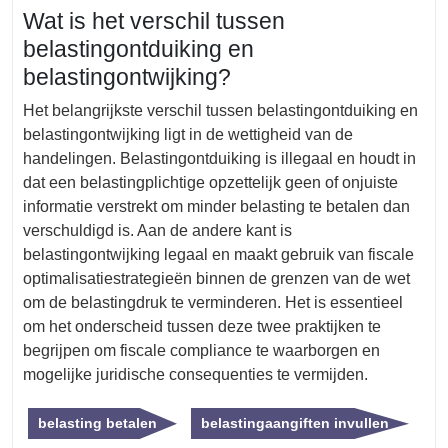
Wat is het verschil tussen
belastingontduiking en
belastingontwijking?
Het belangrijkste verschil tussen belastingontduiking en
belastingontwijking ligt in de wettigheid van de
handelingen. Belastingontduiking is illegaal en houdt in
dat een belastingplichtige opzettelijk geen of onjuiste
informatie verstrekt om minder belasting te betalen dan
verschuldigd is. Aan de andere kant is
belastingontwijking legaal en maakt gebruik van fiscale
optimalisatiestrategieën binnen de grenzen van de wet
om de belastingdruk te verminderen. Het is essentieel
om het onderscheid tussen deze twee praktijken te
begrijpen om fiscale compliance te waarborgen en
mogelijke juridische consequenties te vermijden.
belasting betalen
belastingaangiften invullen