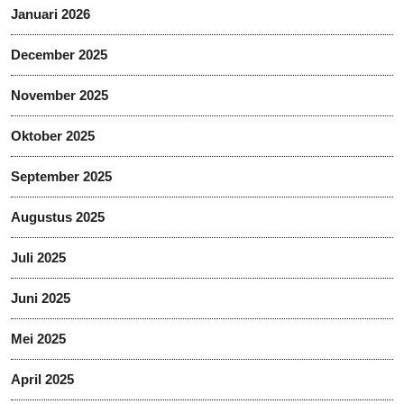
Januari 2026
December 2025
November 2025
Oktober 2025
September 2025
Augustus 2025
Juli 2025
Juni 2025
Mei 2025
April 2025