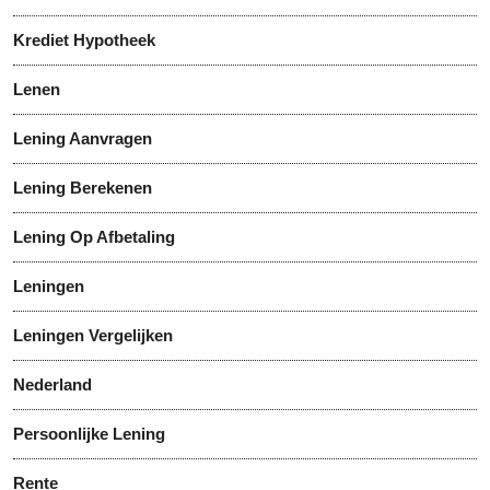
Krediet Hypotheek
Lenen
Lening Aanvragen
Lening Berekenen
Lening Op Afbetaling
Leningen
Leningen Vergelijken
Nederland
Persoonlijke Lening
Rente