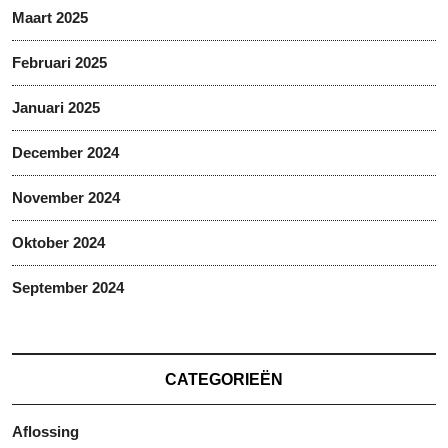
Maart 2025
Februari 2025
Januari 2025
December 2024
November 2024
Oktober 2024
September 2024
CATEGORIEËN
Aflossing