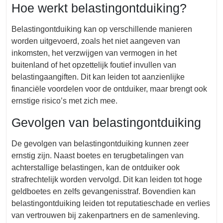
Hoe werkt belastingontduiking?
Belastingontduiking kan op verschillende manieren
worden uitgevoerd, zoals het niet aangeven van
inkomsten, het verzwijgen van vermogen in het
buitenland of het opzettelijk foutief invullen van
belastingaangiften. Dit kan leiden tot aanzienlijke
financiële voordelen voor de ontduiker, maar brengt ook
ernstige risico’s met zich mee.
Gevolgen van belastingontduiking
De gevolgen van belastingontduiking kunnen zeer
ernstig zijn. Naast boetes en terugbetalingen van
achterstallige belastingen, kan de ontduiker ook
strafrechtelijk worden vervolgd. Dit kan leiden tot hoge
geldboetes en zelfs gevangenisstraf. Bovendien kan
belastingontduiking leiden tot reputatieschade en verlies
van vertrouwen bij zakenpartners en de samenleving.