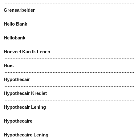
Grensarbeider
Hello Bank
Hellobank
Hoeveel Kan Ik Lenen
Huis
Hypothecair
Hypothecair Krediet
Hypothecair Lening
Hypothecaire
Hypothecaire Lening