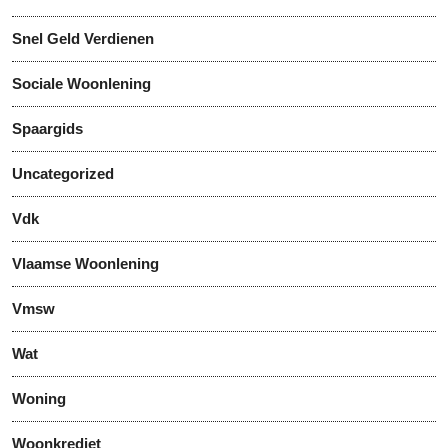
Snel Geld Verdienen
Sociale Woonlening
Spaargids
Uncategorized
Vdk
Vlaamse Woonlening
Vmsw
Wat
Woning
Woonkrediet