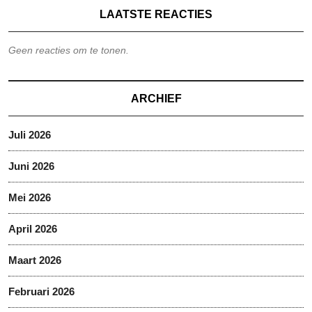
LAATSTE REACTIES
Geen reacties om te tonen.
ARCHIEF
Juli 2026
Juni 2026
Mei 2026
April 2026
Maart 2026
Februari 2026