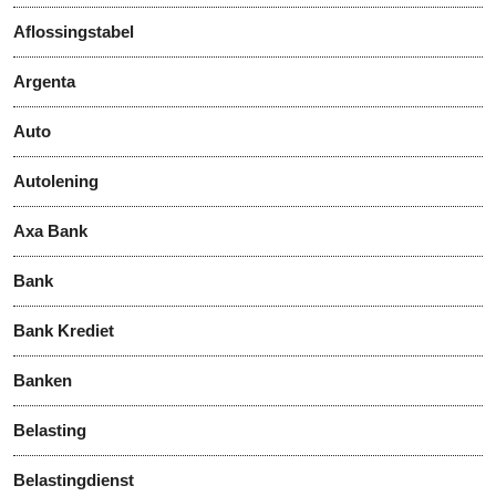
Aflossingstabel
Argenta
Auto
Autolening
Axa Bank
Bank
Bank Krediet
Banken
Belasting
Belastingdienst