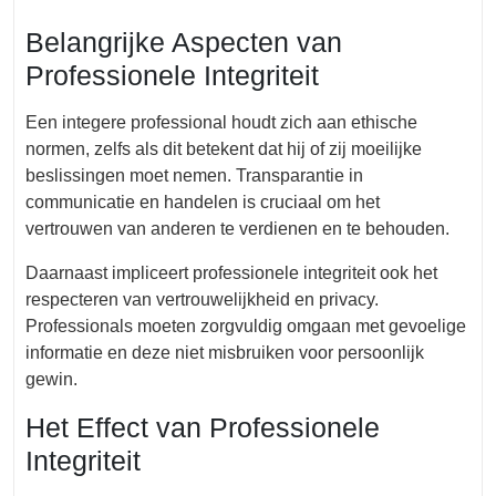
Belangrijke Aspecten van
Professionele Integriteit
Een integere professional houdt zich aan ethische
normen, zelfs als dit betekent dat hij of zij moeilijke
beslissingen moet nemen. Transparantie in
communicatie en handelen is cruciaal om het
vertrouwen van anderen te verdienen en te behouden.
Daarnaast impliceert professionele integriteit ook het
respecteren van vertrouwelijkheid en privacy.
Professionals moeten zorgvuldig omgaan met gevoelige
informatie en deze niet misbruiken voor persoonlijk
gewin.
Het Effect van Professionele
Integriteit