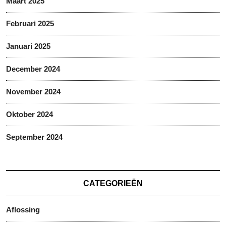
Maart 2025
Februari 2025
Januari 2025
December 2024
November 2024
Oktober 2024
September 2024
CATEGORIEËN
Aflossing