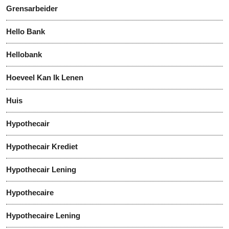
Grensarbeider
Hello Bank
Hellobank
Hoeveel Kan Ik Lenen
Huis
Hypothecair
Hypothecair Krediet
Hypothecair Lening
Hypothecaire
Hypothecaire Lening