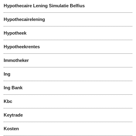
Hypothecaire Lening Simulatie Belfius
Hypothecairelening
Hypotheek
Hypotheekrentes
Immotheker
Ing
Ing Bank
Kbc
Keytrade
Kosten