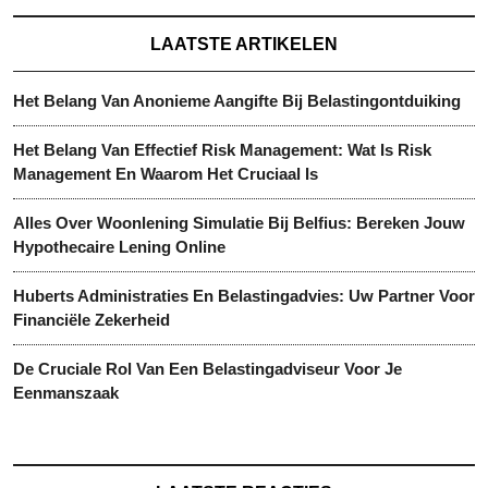
LAATSTE ARTIKELEN
Het Belang Van Anonieme Aangifte Bij Belastingontduiking
Het Belang Van Effectief Risk Management: Wat Is Risk
Management En Waarom Het Cruciaal Is
Alles Over Woonlening Simulatie Bij Belfius: Bereken Jouw
Hypothecaire Lening Online
Huberts Administraties En Belastingadvies: Uw Partner Voor
Financiële Zekerheid
De Cruciale Rol Van Een Belastingadviseur Voor Je
Eenmanszaak