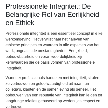
Professionele Integriteit: De
Belangrijke Rol van Eerlijkheid
en Ethiek
Professionele integriteit is een essentieel concept in elke
werkomgeving. Het verwijst naar het naleven van
ethische principes en waarden in alle aspecten van het
werk, ongeacht de omstandigheden. Eerlijkheid,
betrouwbaarheid en verantwoordelijkheid zijn
kernwaarden die de basis vormen van professionele
integriteit.
Wanneer professionals handelen met integriteit, stralen
ze vertrouwen en geloofwaardigheid uit naar hun
collega’s, klanten en de samenleving als geheel. Het
opbouwen van een reputatie van integriteit kan leiden tot
langdurige relaties gebaseerd op wederzijds respect en
vertrouwen.