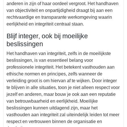
anderen in zijn of haar oordeel vergroot. Het handhaven
van objectiviteit en onpartijdigheid draagt bij aan een
rechtvaardige en transparante werkomgeving waarin
eerlijkheid en integriteit centraal staan.
Blijf integer, ook bij moeilijke
beslissingen
Het handhaven van integriteit, zelfs in de moeilijkste
beslissingen, is van essentieel belang voor
professionele integriteit. Het betekent vasthouden aan
ethische normen en principes, zelfs wanneer de
verleiding groot is om hiervan af te wijken. Door integer
te blijven in alle situaties, toon je niet alleen respect voor
jezelf en anderen, maar bouw je ook aan een reputatie
van betrouwbaarheid en eerlijkheid. Moeilijke
beslissingen kunnen uitdagend zijn, maar het
vasthouden aan integriteit zal uiteindelijk leiden tot meer
respect en vertrouwen binnen de organisatie en