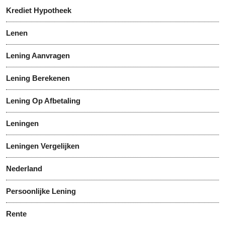
Krediet Hypotheek
Lenen
Lening Aanvragen
Lening Berekenen
Lening Op Afbetaling
Leningen
Leningen Vergelijken
Nederland
Persoonlijke Lening
Rente