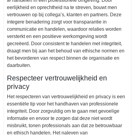
te handelen in een professionele omgeving. Door
eerlijkheid en oprechtheid na te streven, bouwt men
vertrouwen op bij collega’s, klanten en partners. Deze
integere benadering zorgt voor transparantie in
communicatie en handelen, waardoor relaties worden
versterkt en een positieve werkomgeving wordt
gecreëerd. Door consistent te handelen met integriteit,
draagt men bij aan het behoud van ethische normen en
het bevorderen van respect binnen de organisatie en
daarbuiten.
Respecteer vertrouwelijkheid en
privacy
Het respecteren van vertrouwelijkheid en privacy is een
essentiële tip voor het handhaven van professionele
integriteit. Door zorgvuldig om te gaan met gevoelige
informatie en ervoor te zorgen dat deze niet wordt
misbruikt, tonen professionals aan dat ze betrouwbaar
en ethisch handelen. Het naleven van