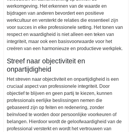
werkomgeving. Het erkennen van de waarde en
bijdragen van anderen bevordert een positieve
werkcultuur en versterkt de relaties die essentieel zijn
voor succes in elke professionele setting. Het tonen van
respect en waardigheid is niet alleen een teken van
integriteit, maar ook een basisvoorwaarde voor het
creëren van een harmonieuze en productieve werkplek.
Streef naar objectiviteit en
onpartijdigheid
Het streven naar objectiviteit en onpartijdigheid is een
cruciaal aspect van professionele integriteit. Door
objectief te blijven en geen partij te kiezen, kunnen
professionals eerlijke beslissingen nemen die
gebaseerd zijn op feiten en redenering, zonder
beïnvloed te worden door persoonlijke voorkeuren of
belangen. Hierdoor wordt de geloofwaardigheid van de
professional versterkt en wordt het vertrouwen van