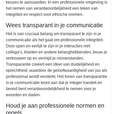
keuzes te aanvaarden. In een professionele omgeving is
het nemen van verantwoordelijkheid een teken van
integriteit en respect voor ethische normen.
Wees transparant in je communicatie
Het is van cruciaal belang om transparant te zijn in je
communicatie als het gaat om professionele integriteit.
Door open en eerlijk te zijn in je interacties met
collega’s, klanten en andere belanghebbenden, bouw je
vertrouwen op en vermijd je misverstanden.
Transparantie creëert een sfeer van duidelijkheid en
oprechtheid, waardoor de geloofwaardigheid van jou als
professional wordt versterkt. Het tonen van transparantie
in je communicatie toont aan dat je integer handelt en
bereid bent verantwoordelijkheid te nemen voor je
woorden en daden.
Houd je aan professionele normen en
regels