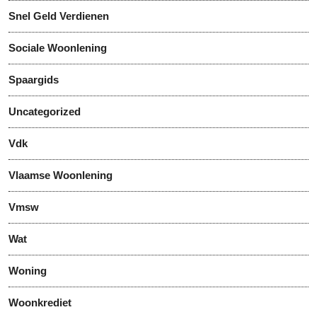
Snel Geld Verdienen
Sociale Woonlening
Spaargids
Uncategorized
Vdk
Vlaamse Woonlening
Vmsw
Wat
Woning
Woonkrediet