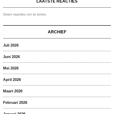
LAATSTE REACTIES
Geen reacties om te tonen.
ARCHIEF
Juli 2026
Juni 2026
Mei 2026
April 2026
Maart 2026
Februari 2026
Januari 2026