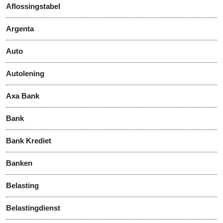
Aflossingstabel
Argenta
Auto
Autolening
Axa Bank
Bank
Bank Krediet
Banken
Belasting
Belastingdienst