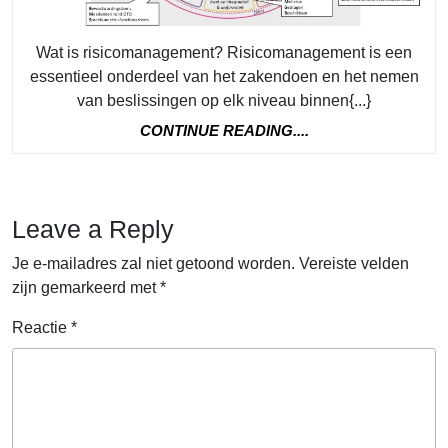
Wat is risicomanagement? Risicomanagement is een
essentieel onderdeel van het zakendoen en het nemen
van beslissingen op elk niveau binnen{...}
CONTINUE
CONTINUE READING....
READING....
Leave a Reply
Je e-mailadres zal niet getoond worden.
Vereiste velden
zijn gemarkeerd met
*
Reactie
*