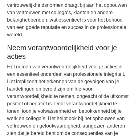
vertrouwelijkheidsnormen draagt bij aan het opbouwen
van vertrouwen met collega’s, klanten en andere
belanghebbenden, wat essentieel is voor het behoud
van een goede reputatie en succes in de professionele
wereld.
Neem verantwoordelijkheid voor je
acties
Het nemen van verantwoordelijkheid voor je acties is
een essentieel onderdeel van professionele integriteit.
Het impliceert het erkennen van de gevolgen van je
handelingen en bereid zijn om hiervoor
verantwoordelijkheid te nemen, ongeacht of de uitkomst
positief of negatief is. Door verantwoordelijkheid te
tonen, toon je volwassenheid en betrokkenheid bij je
werk en collega’s. Het helpt ook bij het opbouwen van
vertrouwen en geloofwaardigheid, aangezien anderen
zien dat je bereid bent om de consequenties van je