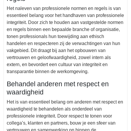
Het naleven van professionele normen en regels is van
essentieel belang voor het handhaven van professionele
integriteit. Door zich te houden aan vastgestelde normen
en regels binnen een bepaalde branche of organisatie,
tonen professionals hun toewijding aan ethisch
handelen en respecteren zij de verwachtingen van hun
vakgebied. Dit draagt bij aan het opbouwen van
vertrouwen en geloofwaardigheid, zowel intern als
extern, en bevordert een cultuur van integriteit en
transparantie binnen de werkomgeving.
Behandel anderen met respect en
waardigheid
Het is van essentieel belang om anderen met respect en
waardigheid te behandelen als onderdeel van
professionele integriteit. Door respect te tonen voor
collega’s, klanten en partners, bouw je een sfeer van
vertrouwen en samenwerking op binnen de