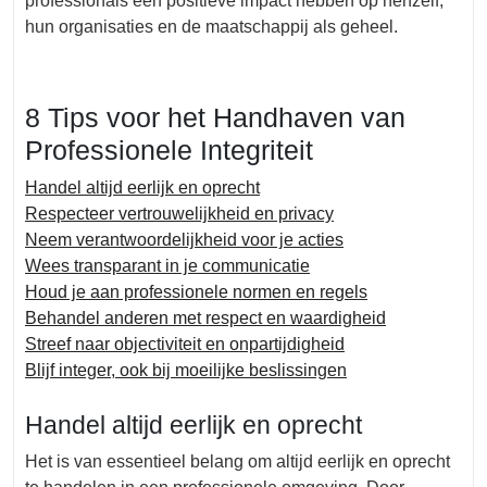
professionals een positieve impact hebben op henzelf,
hun organisaties en de maatschappij als geheel.
8 Tips voor het Handhaven van
Professionele Integriteit
Handel altijd eerlijk en oprecht
Respecteer vertrouwelijkheid en privacy
Neem verantwoordelijkheid voor je acties
Wees transparant in je communicatie
Houd je aan professionele normen en regels
Behandel anderen met respect en waardigheid
Streef naar objectiviteit en onpartijdigheid
Blijf integer, ook bij moeilijke beslissingen
Handel altijd eerlijk en oprecht
Het is van essentieel belang om altijd eerlijk en oprecht