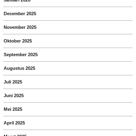
December 2025
November 2025
Oktober 2025
September 2025
Augustus 2025
Juli 2025
Juni 2025
Mei 2025
April 2025