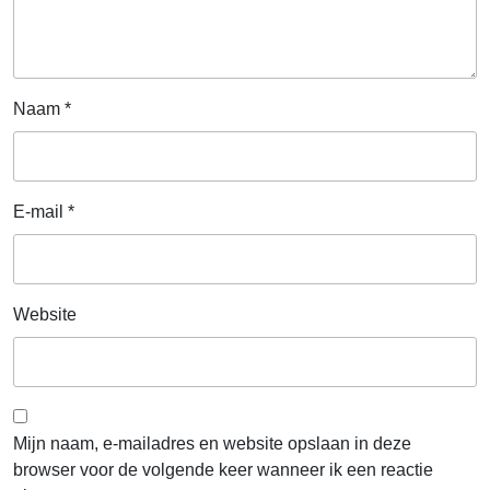
Naam
*
E-mail
*
Website
Mijn naam, e-mailadres en website opslaan in deze
browser voor de volgende keer wanneer ik een reactie