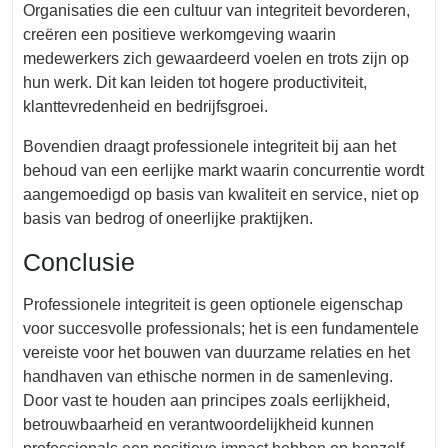
Organisaties die een cultuur van integriteit bevorderen,
creëren een positieve werkomgeving waarin
medewerkers zich gewaardeerd voelen en trots zijn op
hun werk. Dit kan leiden tot hogere productiviteit,
klanttevredenheid en bedrijfsgroei.
Bovendien draagt professionele integriteit bij aan het
behoud van een eerlijke markt waarin concurrentie wordt
aangemoedigd op basis van kwaliteit en service, niet op
basis van bedrog of oneerlijke praktijken.
Conclusie
Professionele integriteit is geen optionele eigenschap
voor succesvolle professionals; het is een fundamentele
vereiste voor het bouwen van duurzame relaties en het
handhaven van ethische normen in de samenleving.
Door vast te houden aan principes zoals eerlijkheid,
betrouwbaarheid en verantwoordelijkheid kunnen