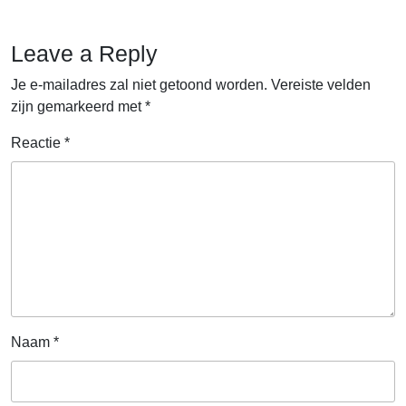
Leave a Reply
Je e-mailadres zal niet getoond worden.
Vereiste velden
zijn gemarkeerd met
*
Reactie
*
Naam
*