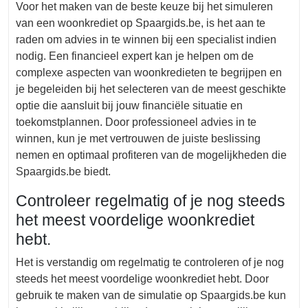
Voor het maken van de beste keuze bij het simuleren
van een woonkrediet op Spaargids.be, is het aan te
raden om advies in te winnen bij een specialist indien
nodig. Een financieel expert kan je helpen om de
complexe aspecten van woonkredieten te begrijpen en
je begeleiden bij het selecteren van de meest geschikte
optie die aansluit bij jouw financiële situatie en
toekomstplannen. Door professioneel advies in te
winnen, kun je met vertrouwen de juiste beslissing
nemen en optimaal profiteren van de mogelijkheden die
Spaargids.be biedt.
Controleer regelmatig of je nog steeds
het meest voordelige woonkrediet
hebt.
Het is verstandig om regelmatig te controleren of je nog
steeds het meest voordelige woonkrediet hebt. Door
gebruik te maken van de simulatie op Spaargids.be kun