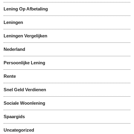
Lening Op Afbetaling
Leningen
Leningen Vergelijken
Nederland
Persoonlijke Lening
Rente
Snel Geld Verdienen
Sociale Woonlening
Spaargids
Uncategorized