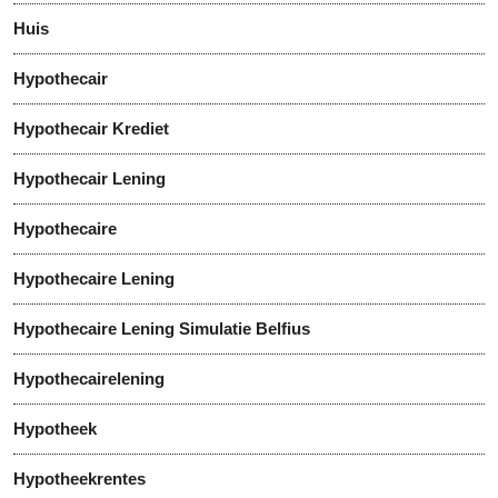
Huis
Hypothecair
Hypothecair Krediet
Hypothecair Lening
Hypothecaire
Hypothecaire Lening
Hypothecaire Lening Simulatie Belfius
Hypothecairelening
Hypotheek
Hypotheekrentes