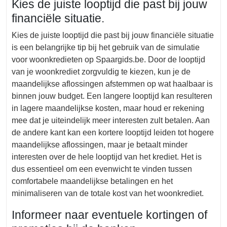
Kies de juiste looptijd die past bij jouw
financiële situatie.
Kies de juiste looptijd die past bij jouw financiële situatie
is een belangrijke tip bij het gebruik van de simulatie
voor woonkredieten op Spaargids.be. Door de looptijd
van je woonkrediet zorgvuldig te kiezen, kun je de
maandelijkse aflossingen afstemmen op wat haalbaar is
binnen jouw budget. Een langere looptijd kan resulteren
in lagere maandelijkse kosten, maar houd er rekening
mee dat je uiteindelijk meer interesten zult betalen. Aan
de andere kant kan een kortere looptijd leiden tot hogere
maandelijkse aflossingen, maar je betaalt minder
interesten over de hele looptijd van het krediet. Het is
dus essentieel om een evenwicht te vinden tussen
comfortabele maandelijkse betalingen en het
minimaliseren van de totale kost van het woonkrediet.
Informeer naar eventuele kortingen of