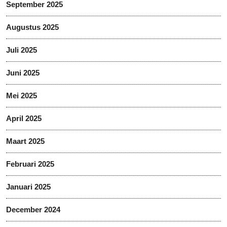
September 2025
Augustus 2025
Juli 2025
Juni 2025
Mei 2025
April 2025
Maart 2025
Februari 2025
Januari 2025
December 2024