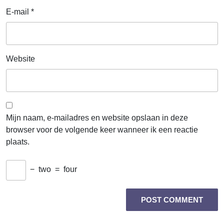
E-mail
*
Website
Mijn naam, e-mailadres en website opslaan in deze
browser voor de volgende keer wanneer ik een reactie
plaats.
−
two
=
four