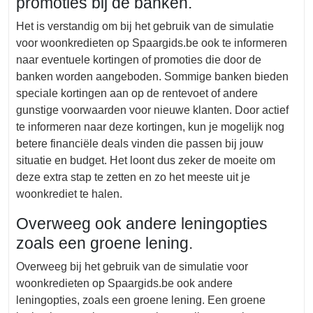
promoties bij de banken.
Het is verstandig om bij het gebruik van de simulatie
voor woonkredieten op Spaargids.be ook te informeren
naar eventuele kortingen of promoties die door de
banken worden aangeboden. Sommige banken bieden
speciale kortingen aan op de rentevoet of andere
gunstige voorwaarden voor nieuwe klanten. Door actief
te informeren naar deze kortingen, kun je mogelijk nog
betere financiële deals vinden die passen bij jouw
situatie en budget. Het loont dus zeker de moeite om
deze extra stap te zetten en zo het meeste uit je
woonkrediet te halen.
Overweeg ook andere leningopties
zoals een groene lening.
Overweeg bij het gebruik van de simulatie voor
woonkredieten op Spaargids.be ook andere
leningopties, zoals een groene lening. Een groene