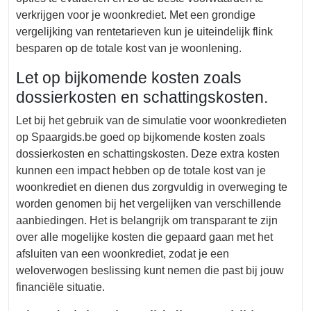
verkrijgen voor je woonkrediet. Met een grondige
vergelijking van rentetarieven kun je uiteindelijk flink
besparen op de totale kost van je woonlening.
Let op bijkomende kosten zoals
dossierkosten en schattingskosten.
Let bij het gebruik van de simulatie voor woonkredieten
op Spaargids.be goed op bijkomende kosten zoals
dossierkosten en schattingskosten. Deze extra kosten
kunnen een impact hebben op de totale kost van je
woonkrediet en dienen dus zorgvuldig in overweging te
worden genomen bij het vergelijken van verschillende
aanbiedingen. Het is belangrijk om transparant te zijn
over alle mogelijke kosten die gepaard gaan met het
afsluiten van een woonkrediet, zodat je een
weloverwogen beslissing kunt nemen die past bij jouw
financiële situatie.