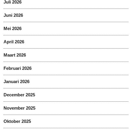
Juli 2026
Juni 2026
Mei 2026
April 2026
Maart 2026
Februari 2026
Januari 2026
December 2025
November 2025
Oktober 2025