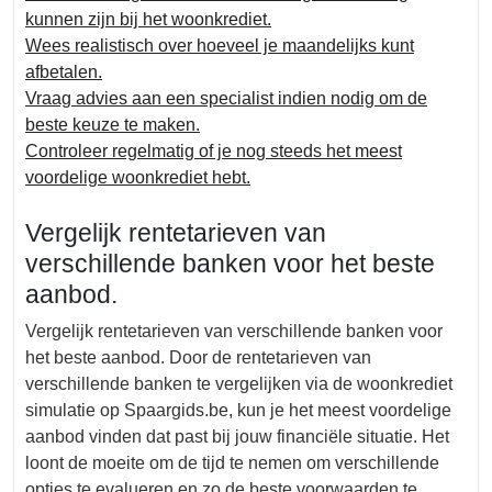
kunnen zijn bij het woonkrediet.
Wees realistisch over hoeveel je maandelijks kunt
afbetalen.
Vraag advies aan een specialist indien nodig om de
beste keuze te maken.
Controleer regelmatig of je nog steeds het meest
voordelige woonkrediet hebt.
Vergelijk rentetarieven van
verschillende banken voor het beste
aanbod.
Vergelijk rentetarieven van verschillende banken voor
het beste aanbod. Door de rentetarieven van
verschillende banken te vergelijken via de woonkrediet
simulatie op Spaargids.be, kun je het meest voordelige
aanbod vinden dat past bij jouw financiële situatie. Het
loont de moeite om de tijd te nemen om verschillende
opties te evalueren en zo de beste voorwaarden te