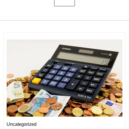
Uncategorized