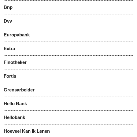
Bnp
Dvv
Europabank
Extra
Finotheker
Fortis
Grensarbeider
Hello Bank
Hellobank
Hoeveel Kan Ik Lenen