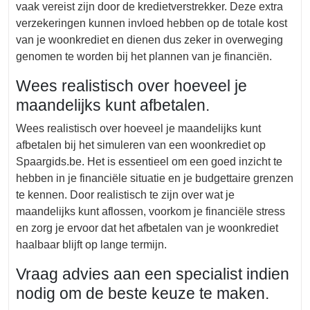
vaak vereist zijn door de kredietverstrekker. Deze extra
verzekeringen kunnen invloed hebben op de totale kost
van je woonkrediet en dienen dus zeker in overweging
genomen te worden bij het plannen van je financiën.
Wees realistisch over hoeveel je
maandelijks kunt afbetalen.
Wees realistisch over hoeveel je maandelijks kunt
afbetalen bij het simuleren van een woonkrediet op
Spaargids.be. Het is essentieel om een goed inzicht te
hebben in je financiële situatie en je budgettaire grenzen
te kennen. Door realistisch te zijn over wat je
maandelijks kunt aflossen, voorkom je financiële stress
en zorg je ervoor dat het afbetalen van je woonkrediet
haalbaar blijft op lange termijn.
Vraag advies aan een specialist indien
nodig om de beste keuze te maken.