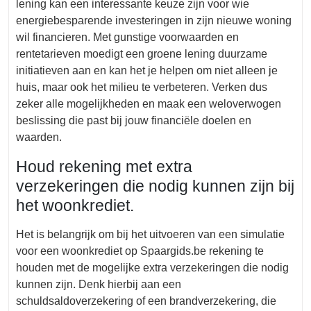
lening kan een interessante keuze zijn voor wie
energiebesparende investeringen in zijn nieuwe woning
wil financieren. Met gunstige voorwaarden en
rentetarieven moedigt een groene lening duurzame
initiatieven aan en kan het je helpen om niet alleen je
huis, maar ook het milieu te verbeteren. Verken dus
zeker alle mogelijkheden en maak een weloverwogen
beslissing die past bij jouw financiële doelen en
waarden.
Houd rekening met extra
verzekeringen die nodig kunnen zijn bij
het woonkrediet.
Het is belangrijk om bij het uitvoeren van een simulatie
voor een woonkrediet op Spaargids.be rekening te
houden met de mogelijke extra verzekeringen die nodig
kunnen zijn. Denk hierbij aan een
schuldsaldoverzekering of een brandverzekering, die