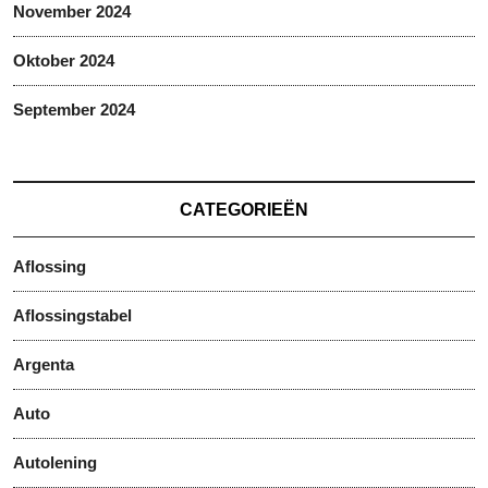
November 2024
Oktober 2024
September 2024
CATEGORIEËN
Aflossing
Aflossingstabel
Argenta
Auto
Autolening