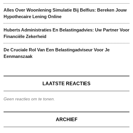
Alles Over Woonlening Simulatie Bij Belfius: Bereken Jouw
Hypothecaire Lening Online
Huberts Administraties En Belastingadvies: Uw Partner Voor
Financiële Zekerheid
De Cruciale Rol Van Een Belastingadviseur Voor Je
Eenmanszaak
LAATSTE REACTIES
Geen reacties om te tonen.
ARCHIEF