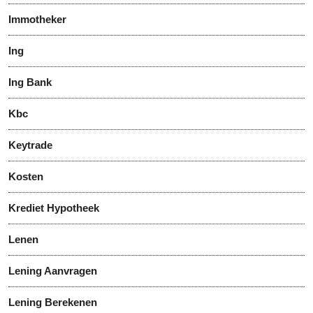
Immotheker
Ing
Ing Bank
Kbc
Keytrade
Kosten
Krediet Hypotheek
Lenen
Lening Aanvragen
Lening Berekenen