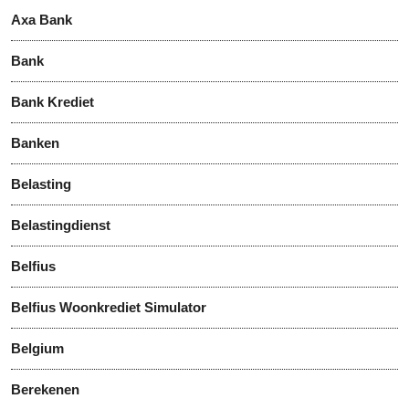
Axa Bank
Bank
Bank Krediet
Banken
Belasting
Belastingdienst
Belfius
Belfius Woonkrediet Simulator
Belgium
Berekenen