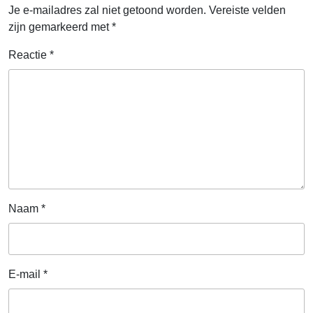
Je e-mailadres zal niet getoond worden.
Vereiste velden
zijn gemarkeerd met
*
Reactie
*
Naam
*
E-mail
*