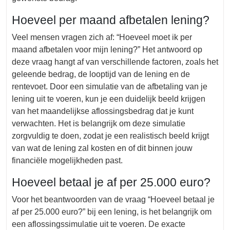
Hoeveel per maand afbetalen lening?
Veel mensen vragen zich af: “Hoeveel moet ik per
maand afbetalen voor mijn lening?” Het antwoord op
deze vraag hangt af van verschillende factoren, zoals het
geleende bedrag, de looptijd van de lening en de
rentevoet. Door een simulatie van de afbetaling van je
lening uit te voeren, kun je een duidelijk beeld krijgen
van het maandelijkse aflossingsbedrag dat je kunt
verwachten. Het is belangrijk om deze simulatie
zorgvuldig te doen, zodat je een realistisch beeld krijgt
van wat de lening zal kosten en of dit binnen jouw
financiële mogelijkheden past.
Hoeveel betaal je af per 25.000 euro?
Voor het beantwoorden van de vraag “Hoeveel betaal je
af per 25.000 euro?” bij een lening, is het belangrijk om
een aflossingssimulatie uit te voeren. De exacte