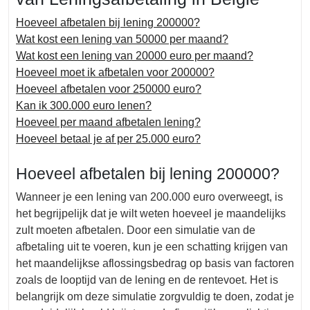
Hoeveel afbetalen bij lening 200000?
Wat kost een lening van 50000 per maand?
Wat kost een lening van 20000 euro per maand?
Hoeveel moet ik afbetalen voor 200000?
Hoeveel afbetalen voor 250000 euro?
Kan ik 300.000 euro lenen?
Hoeveel per maand afbetalen lening?
Hoeveel betaal je af per 25.000 euro?
Hoeveel afbetalen bij lening 200000?
Wanneer je een lening van 200.000 euro overweegt, is
het begrijpelijk dat je wilt weten hoeveel je maandelijks
zult moeten afbetalen. Door een simulatie van de
afbetaling uit te voeren, kun je een schatting krijgen van
het maandelijkse aflossingsbedrag op basis van factoren
zoals de looptijd van de lening en de rentevoet. Het is
belangrijk om deze simulatie zorgvuldig te doen, zodat je