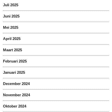
Juli 2025
Juni 2025
Mei 2025
April 2025
Maart 2025
Februari 2025
Januari 2025
December 2024
November 2024
Oktober 2024