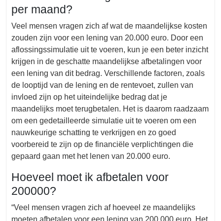
per maand?
Veel mensen vragen zich af wat de maandelijkse kosten
zouden zijn voor een lening van 20.000 euro. Door een
aflossingssimulatie uit te voeren, kun je een beter inzicht
krijgen in de geschatte maandelijkse afbetalingen voor
een lening van dit bedrag. Verschillende factoren, zoals
de looptijd van de lening en de rentevoet, zullen van
invloed zijn op het uiteindelijke bedrag dat je
maandelijks moet terugbetalen. Het is daarom raadzaam
om een gedetailleerde simulatie uit te voeren om een
nauwkeurige schatting te verkrijgen en zo goed
voorbereid te zijn op de financiële verplichtingen die
gepaard gaan met het lenen van 20.000 euro.
Hoeveel moet ik afbetalen voor
200000?
“Veel mensen vragen zich af hoeveel ze maandelijks
moeten afbetalen voor een lening van 200.000 euro. Het