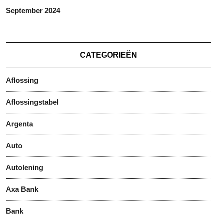
September 2024
CATEGORIEËN
Aflossing
Aflossingstabel
Argenta
Auto
Autolening
Axa Bank
Bank