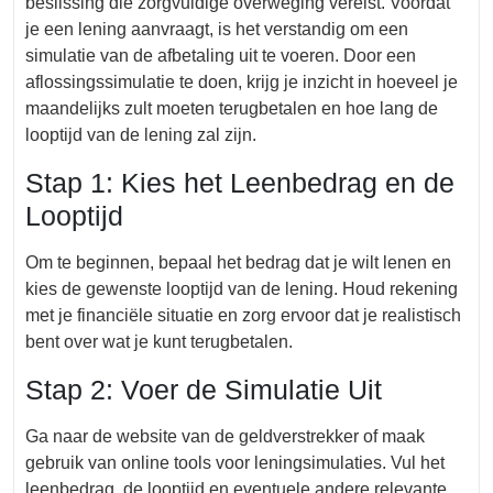
beslissing die zorgvuldige overweging vereist. Voordat
je een lening aanvraagt, is het verstandig om een
simulatie van de afbetaling uit te voeren. Door een
aflossingssimulatie te doen, krijg je inzicht in hoeveel je
maandelijks zult moeten terugbetalen en hoe lang de
looptijd van de lening zal zijn.
Stap 1: Kies het Leenbedrag en de
Looptijd
Om te beginnen, bepaal het bedrag dat je wilt lenen en
kies de gewenste looptijd van de lening. Houd rekening
met je financiële situatie en zorg ervoor dat je realistisch
bent over wat je kunt terugbetalen.
Stap 2: Voer de Simulatie Uit
Ga naar de website van de geldverstrekker of maak
gebruik van online tools voor leningsimulaties. Vul het
leenbedrag, de looptijd en eventuele andere relevante