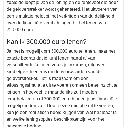
zoals de looptijd van de lening en de rentevoet die door
de geldverstrekker wordt gehanteerd. Het uitvoeren van
een simulatie helpt bij het verkrijgen van duidelijkheid
over de financiële verplichtingen bij het lenen van
250.000 euro.
Kan ik 300.000 euro lenen?
Ja, het is mogelijk om 300.000 euro te lenen, maar het
exacte bedrag dat je kunt lenen hangt af van
verschillende factoren zoals je inkomen, uitgaven,
kredietgeschiedenis en de voorwaarden van de
geldverstrekker. Het is raadzaam om een
aflossingssimulatie uit te voeren om een beter inzicht te
krijgen in hoeveel je maandelijks zult moeten
terugbetalen en of 300.000 euro binnen jouw financiële
mogelijkheden valt. Door deze simulatie uit te voeren,
kun je een realistisch beeld krijgen van wat haalbaar is
en welke leningsopties beschikbaar zijn voor het
gewenste bedrag.