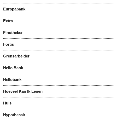
Europabank
Extra
Finotheker
Fortis
Grensarbeider
Hello Bank
Hellobank
Hoeveel Kan Ik Lenen
Huis
Hypothecair