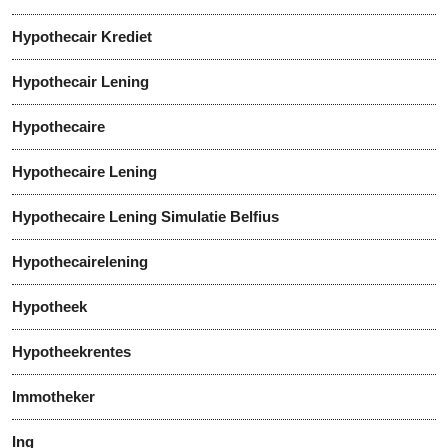
Hypothecair Krediet
Hypothecair Lening
Hypothecaire
Hypothecaire Lening
Hypothecaire Lening Simulatie Belfius
Hypothecairelening
Hypotheek
Hypotheekrentes
Immotheker
Ing