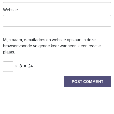
Website
Mijn naam, e-mailadres en website opslaan in deze
browser voor de volgende keer wanneer ik een reactie
plaats.
×
8
=
24
Berichtnavigatie