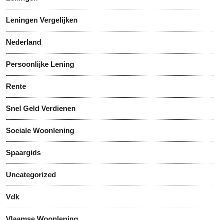
Leningen Vergelijken
Nederland
Persoonlijke Lening
Rente
Snel Geld Verdienen
Sociale Woonlening
Spaargids
Uncategorized
Vdk
Vlaamse Woonlening