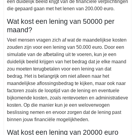
een duidelijk beeld krijgt van de financiële verplichtingen
die gepaard gaan met het lenen van 200.000 euro.
Wat kost een lening van 50000 per
maand?
Veel mensen vragen zich af wat de maandelijkse kosten
zouden zijn voor een lening van 50.000 euro. Door een
simulatie van de afbetaling uit te voeren, kun je een
duidelijk beeld krijgen van het bedrag dat je elke maand
zou moeten terugbetalen voor een lening van dat
bedrag. Het is belangrijk om niet alleen naar het
maandelijkse aflossingsbedrag te kijken, maar ook naar
factoren zoals de looptijd van de lening en eventuele
bijkomende kosten, zoals rentevoeten en administratieve
kosten. Op die manier kun je een weloverwogen
beslissing nemen en ervoor zorgen dat de lening past
binnen jouw financiële mogelijkheden.
Wat kost een lening van 20000 euro