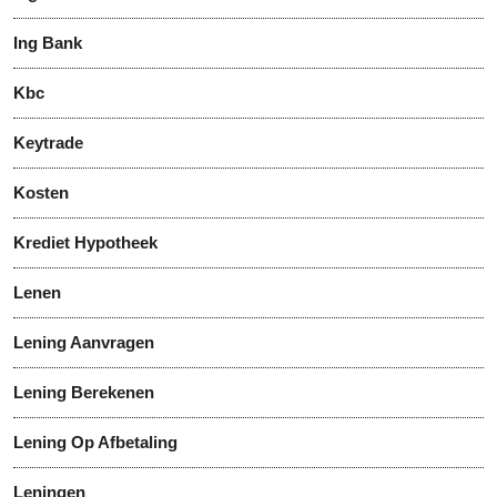
Ing Bank
Kbc
Keytrade
Kosten
Krediet Hypotheek
Lenen
Lening Aanvragen
Lening Berekenen
Lening Op Afbetaling
Leningen