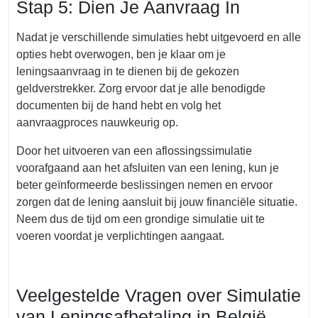
Stap 5: Dien Je Aanvraag In
Nadat je verschillende simulaties hebt uitgevoerd en alle
opties hebt overwogen, ben je klaar om je
leningsaanvraag in te dienen bij de gekozen
geldverstrekker. Zorg ervoor dat je alle benodigde
documenten bij de hand hebt en volg het
aanvraagproces nauwkeurig op.
Door het uitvoeren van een aflossingssimulatie
voorafgaand aan het afsluiten van een lening, kun je
beter geïnformeerde beslissingen nemen en ervoor
zorgen dat de lening aansluit bij jouw financiële situatie.
Neem dus de tijd om een grondige simulatie uit te
voeren voordat je verplichtingen aangaat.
Veelgestelde Vragen over Simulatie
van Leningsafbetaling in België