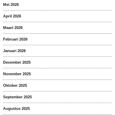
Mei 2026
April 2026
Maart 2026
Februari 2026
Januari 2026
December 2025
November 2025
Oktober 2025
September 2025
Augustus 2025