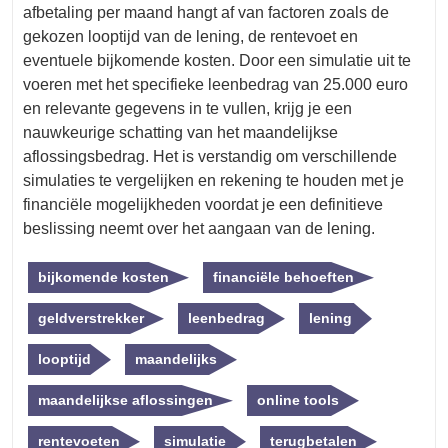
afbetaling per maand hangt af van factoren zoals de
gekozen looptijd van de lening, de rentevoet en
eventuele bijkomende kosten. Door een simulatie uit te
voeren met het specifieke leenbedrag van 25.000 euro
en relevante gegevens in te vullen, krijg je een
nauwkeurige schatting van het maandelijkse
aflossingsbedrag. Het is verstandig om verschillende
simulaties te vergelijken en rekening te houden met je
financiële mogelijkheden voordat je een definitieve
beslissing neemt over het aangaan van de lening.
bijkomende kosten
financiële behoeften
geldverstrekker
leenbedrag
lening
looptijd
maandelijks
maandelijkse aflossingen
online tools
rentevoeten
simulatie
terugbetalen