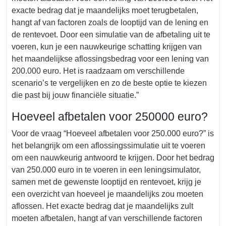
exacte bedrag dat je maandelijks moet terugbetalen,
hangt af van factoren zoals de looptijd van de lening en
de rentevoet. Door een simulatie van de afbetaling uit te
voeren, kun je een nauwkeurige schatting krijgen van
het maandelijkse aflossingsbedrag voor een lening van
200.000 euro. Het is raadzaam om verschillende
scenario’s te vergelijken en zo de beste optie te kiezen
die past bij jouw financiële situatie.”
Hoeveel afbetalen voor 250000 euro?
Voor de vraag “Hoeveel afbetalen voor 250.000 euro?” is
het belangrijk om een aflossingssimulatie uit te voeren
om een nauwkeurig antwoord te krijgen. Door het bedrag
van 250.000 euro in te voeren in een leningsimulator,
samen met de gewenste looptijd en rentevoet, krijg je
een overzicht van hoeveel je maandelijks zou moeten
aflossen. Het exacte bedrag dat je maandelijks zult
moeten afbetalen, hangt af van verschillende factoren