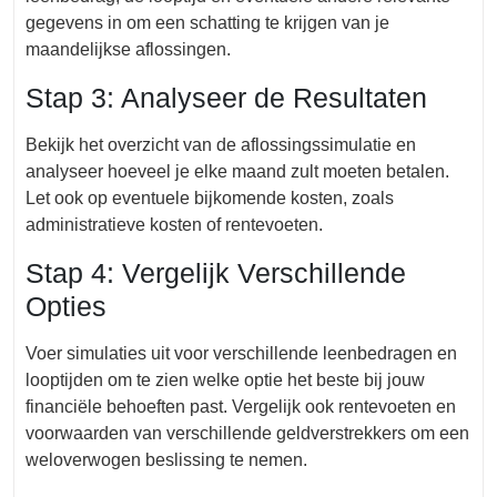
gegevens in om een schatting te krijgen van je
maandelijkse aflossingen.
Stap 3: Analyseer de Resultaten
Bekijk het overzicht van de aflossingssimulatie en
analyseer hoeveel je elke maand zult moeten betalen.
Let ook op eventuele bijkomende kosten, zoals
administratieve kosten of rentevoeten.
Stap 4: Vergelijk Verschillende
Opties
Voer simulaties uit voor verschillende leenbedragen en
looptijden om te zien welke optie het beste bij jouw
financiële behoeften past. Vergelijk ook rentevoeten en
voorwaarden van verschillende geldverstrekkers om een
weloverwogen beslissing te nemen.