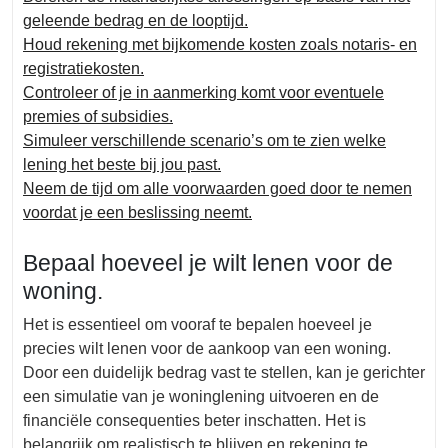
geleende bedrag en de looptijd.
Houd rekening met bijkomende kosten zoals notaris- en
registratiekosten.
Controleer of je in aanmerking komt voor eventuele
premies of subsidies.
Simuleer verschillende scenario’s om te zien welke
lening het beste bij jou past.
Neem de tijd om alle voorwaarden goed door te nemen
voordat je een beslissing neemt.
Bepaal hoeveel je wilt lenen voor de
woning.
Het is essentieel om vooraf te bepalen hoeveel je
precies wilt lenen voor de aankoop van een woning.
Door een duidelijk bedrag vast te stellen, kan je gerichter
een simulatie van je woninglening uitvoeren en de
financiële consequenties beter inschatten. Het is
belangrijk om realistisch te blijven en rekening te