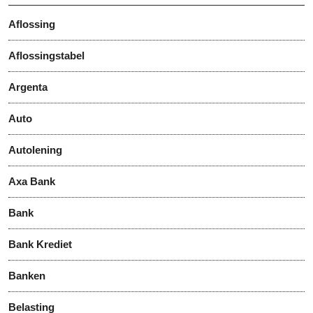
Aflossing
Aflossingstabel
Argenta
Auto
Autolening
Axa Bank
Bank
Bank Krediet
Banken
Belasting