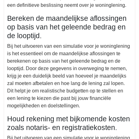
een definitieve beslissing neemt over je woninglening.
Bereken de maandelijkse aflossingen
op basis van het geleende bedrag en
de looptijd.
Bij het uitvoeren van een simulatie voor je woninglening
is het essentieel om de maandelijkse aflossingen te
berekenen op basis van het geleende bedrag en de
looptijd. Door deze gegevens in overweging te nemen,
krijg je een duidelijk beeld van hoeveel je maandelijks
zal moeten afbetalen en hoe lang de lening zal lopen.
Dit helpt je om realistische budgetten op te stellen en
een lening te kiezen die past bij jouw financiële
mogelijkheden en doelstellingen.
Houd rekening met bijkomende kosten
zoals notaris- en registratiekosten.
Bij het uitvoeren van een simulatie voor je woninglening