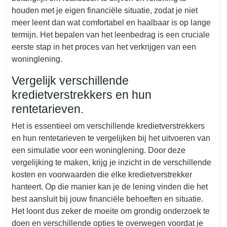
houden met je eigen financiële situatie, zodat je niet
meer leent dan wat comfortabel en haalbaar is op lange
termijn. Het bepalen van het leenbedrag is een cruciale
eerste stap in het proces van het verkrijgen van een
woninglening.
Vergelijk verschillende
kredietverstrekkers en hun
rentetarieven.
Het is essentieel om verschillende kredietverstrekkers
en hun rentetarieven te vergelijken bij het uitvoeren van
een simulatie voor een woninglening. Door deze
vergelijking te maken, krijg je inzicht in de verschillende
kosten en voorwaarden die elke kredietverstrekker
hanteert. Op die manier kan je de lening vinden die het
best aansluit bij jouw financiële behoeften en situatie.
Het loont dus zeker de moeite om grondig onderzoek te
doen en verschillende opties te overwegen voordat je