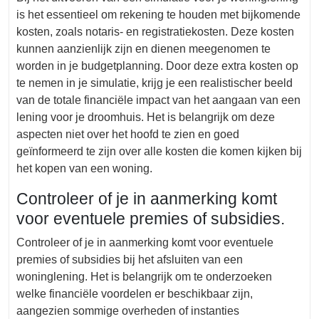
is het essentieel om rekening te houden met bijkomende
kosten, zoals notaris- en registratiekosten. Deze kosten
kunnen aanzienlijk zijn en dienen meegenomen te
worden in je budgetplanning. Door deze extra kosten op
te nemen in je simulatie, krijg je een realistischer beeld
van de totale financiële impact van het aangaan van een
lening voor je droomhuis. Het is belangrijk om deze
aspecten niet over het hoofd te zien en goed
geïnformeerd te zijn over alle kosten die komen kijken bij
het kopen van een woning.
Controleer of je in aanmerking komt
voor eventuele premies of subsidies.
Controleer of je in aanmerking komt voor eventuele
premies of subsidies bij het afsluiten van een
woninglening. Het is belangrijk om te onderzoeken
welke financiële voordelen er beschikbaar zijn,
aangezien sommige overheden of instanties