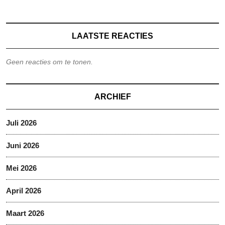
LAATSTE REACTIES
Geen reacties om te tonen.
ARCHIEF
Juli 2026
Juni 2026
Mei 2026
April 2026
Maart 2026