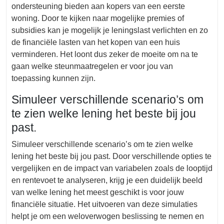
ondersteuning bieden aan kopers van een eerste
woning. Door te kijken naar mogelijke premies of
subsidies kan je mogelijk je leningslast verlichten en zo
de financiële lasten van het kopen van een huis
verminderen. Het loont dus zeker de moeite om na te
gaan welke steunmaatregelen er voor jou van
toepassing kunnen zijn.
Simuleer verschillende scenario’s om
te zien welke lening het beste bij jou
past.
Simuleer verschillende scenario’s om te zien welke
lening het beste bij jou past. Door verschillende opties te
vergelijken en de impact van variabelen zoals de looptijd
en rentevoet te analyseren, krijg je een duidelijk beeld
van welke lening het meest geschikt is voor jouw
financiële situatie. Het uitvoeren van deze simulaties
helpt je om een weloverwogen beslissing te nemen en