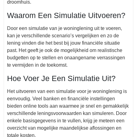
droomhuis.
Waarom Een Simulatie Uitvoeren?
Door een simulatie van je woninglening uit te voeren,
kan je verschillende scenario’s vergelijken en zo de
lening vinden die het best bij jouw financiële situatie
past. Het geeft je ook de mogelijkheid om realistische
budgetten op te stellen en onaangename verrassingen
te vermijden in de toekomst.
Hoe Voer Je Een Simulatie Uit?
Het uitvoeren van een simulatie voor je woninglening is
eenvoudig. Veel banken en financiële instellingen
bieden online tools aan waarmee je snel en gemakkelijk
verschillende leningsvoorwaarden kan simuleren. Door
enkele basisgegevens in te vullen, krijg je meteen een
overzicht van mogelijke maandelijkse aflossingen en
totale kosten.