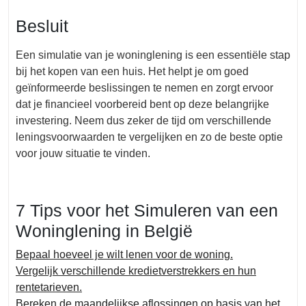
Besluit
Een simulatie van je woninglening is een essentiële stap
bij het kopen van een huis. Het helpt je om goed
geïnformeerde beslissingen te nemen en zorgt ervoor
dat je financieel voorbereid bent op deze belangrijke
investering. Neem dus zeker de tijd om verschillende
leningsvoorwaarden te vergelijken en zo de beste optie
voor jouw situatie te vinden.
7 Tips voor het Simuleren van een
Woninglening in België
Bepaal hoeveel je wilt lenen voor de woning.
Vergelijk verschillende kredietverstrekkers en hun
rentetarieven.
Bereken de maandelijkse aflossingen op basis van het