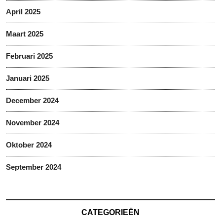
April 2025
Maart 2025
Februari 2025
Januari 2025
December 2024
November 2024
Oktober 2024
September 2024
CATEGORIEËN