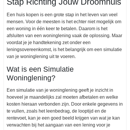
Stap Richting Jouw Droomhuis
Een huis kopen is een grote stap in het leven van veel
mensen. Voor de meesten is het echter niet mogelijk om
een woning in één keer te betalen. Daarom is het
afsluiten van een woninglening vaak de oplossing. Maar
voordat je je handtekening zet onder een
leningsovereenkomst, is het belangrijk om een simulatie
van je woninglening uit te voeren.
Wat is een Simulatie
Woninglening?
Een simulatie van je woninglening geeft je inzicht in
hoeveel je maandelijks zal moeten afbetalen en welke
kosten hieraan verbonden zijn. Door enkele gegevens in
te vullen, zoals het leenbedrag, de looptijd en de
rentevoet, kan je een goed beeld krijgen van wat je kan
verwachten bij het aangaan van een lening voor je