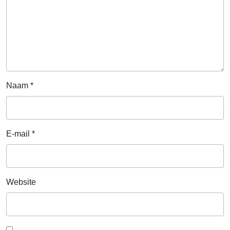
Naam
*
E-mail
*
Website