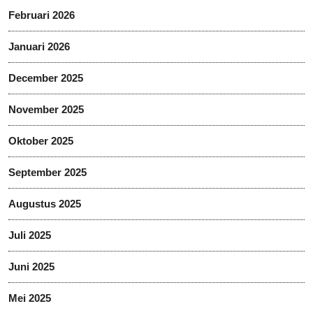
Februari 2026
Januari 2026
December 2025
November 2025
Oktober 2025
September 2025
Augustus 2025
Juli 2025
Juni 2025
Mei 2025