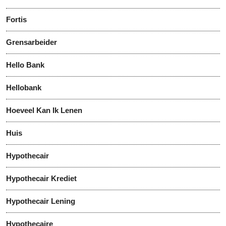
Fortis
Grensarbeider
Hello Bank
Hellobank
Hoeveel Kan Ik Lenen
Huis
Hypothecair
Hypothecair Krediet
Hypothecair Lening
Hypothecaire