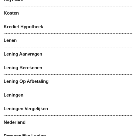
Kosten
Krediet Hypotheek
Lenen
Lening Aanvragen
Lening Berekenen
Lening Op Afbetaling
Leningen
Leningen Vergelijken
Nederland
Persoonlijke Lening