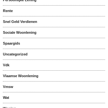
Rente
Snel Geld Verdienen
Sociale Woonlening
Spaargids
Uncategorized
Vdk
Vlaamse Woonlening
Vmsw
Wat