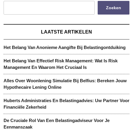
Zoeken
LAATSTE ARTIKELEN
Het Belang Van Anonieme Aangifte Bij Belastingontduiking
Het Belang Van Effectief Risk Management: Wat Is Risk
Management En Waarom Het Cruciaal Is
Alles Over Woonlening Simulatie Bij Belfius: Bereken Jouw
Hypothecaire Lening Online
Huberts Administraties En Belastingadvies: Uw Partner Voor
Financiële Zekerheid
De Cruciale Rol Van Een Belastingadviseur Voor Je
Eenmanszaak