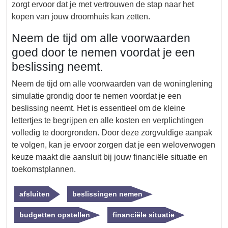
zorgt ervoor dat je met vertrouwen de stap naar het
kopen van jouw droomhuis kan zetten.
Neem de tijd om alle voorwaarden
goed door te nemen voordat je een
beslissing neemt.
Neem de tijd om alle voorwaarden van de woninglening
simulatie grondig door te nemen voordat je een
beslissing neemt. Het is essentieel om de kleine
lettertjes te begrijpen en alle kosten en verplichtingen
volledig te doorgronden. Door deze zorgvuldige aanpak
te volgen, kan je ervoor zorgen dat je een weloverwogen
keuze maakt die aansluit bij jouw financiële situatie en
toekomstplannen.
afsluiten
beslissingen nemen
budgetten opstellen
financiële situatie